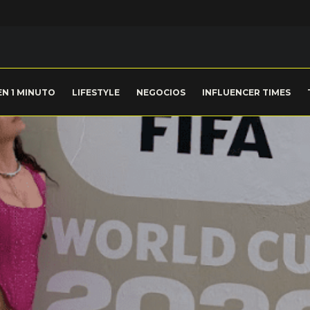
EN 1 MINUTO
LIFESTYLE
NEGOCIOS
INFLUENCER TIMES