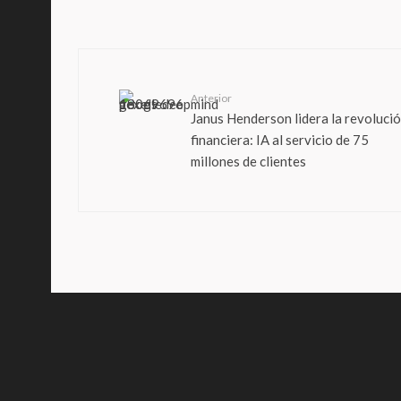
Anterior
Janus Henderson lidera la revoluci
financiera: IA al servicio de 75
millones de clientes