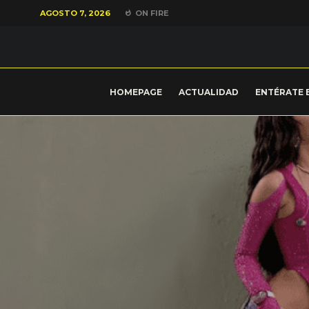
AGOSTO 7, 2026
ON FIRE
HOMEPAGE
ACTUALIDAD
ENTÉRATE 