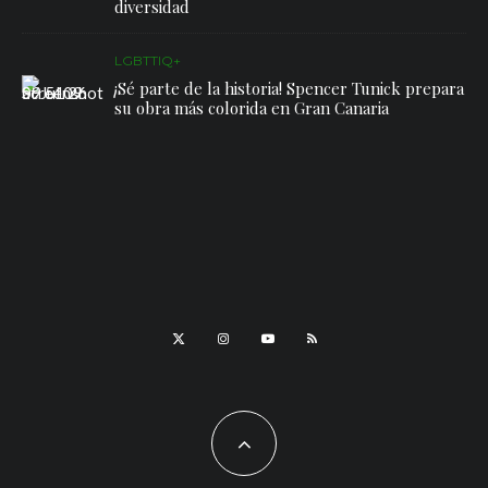
diversidad
LGBTTIQ+
¡Sé parte de la historia! Spencer Tunick prepara
su obra más colorida en Gran Canaria