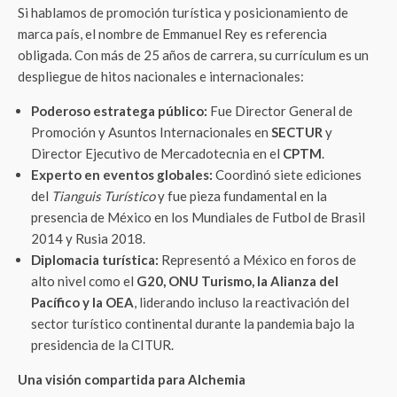
Si hablamos de promoción turística y posicionamiento de
marca país, el nombre de Emmanuel Rey es referencia
obligada. Con más de 25 años de carrera, su currículum es un
despliegue de hitos nacionales e internacionales:
Poderoso estratega público:
Fue Director General de
Promoción y Asuntos Internacionales en
SECTUR
y
Director Ejecutivo de Mercadotecnia en el
CPTM
.
Experto en eventos globales:
Coordinó siete ediciones
del
Tianguis Turístico
y fue pieza fundamental en la
presencia de México en los Mundiales de Futbol de Brasil
2014 y Rusia 2018.
Diplomacia turística:
Representó a México en foros de
alto nivel como el
G20, ONU Turismo, la Alianza del
Pacífico y la OEA
, liderando incluso la reactivación del
sector turístico continental durante la pandemia bajo la
presidencia de la CITUR.
Una visión compartida para Alchemia