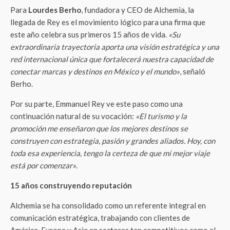
Para
Lourdes Berho
, fundadora y CEO de Alchemia, la
llegada de Rey es el movimiento lógico para una firma que
este año celebra sus primeros 15 años de vida.
«Su
extraordinaria trayectoria aporta una visión estratégica y una
red internacional única que fortalecerá nuestra capacidad de
conectar marcas y destinos en México y el mundo»
, señaló
Berho.
Por su parte, Emmanuel Rey ve este paso como una
continuación natural de su vocación:
«El turismo y la
promoción me enseñaron que los mejores destinos se
construyen con estrategia, pasión y grandes aliados. Hoy, con
toda esa experiencia, tengo la certeza de que mi mejor viaje
está por comenzar»
.
15 años construyendo reputación
Alchemia se ha consolidado como un referente integral en
comunicación estratégica, trabajando con clientes de