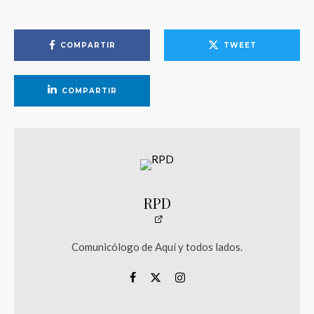
COMPARTIR
TWEET
COMPARTIR
RPD
Comunicólogo de Aquí y todos lados.