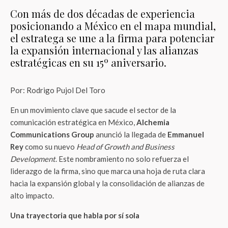
Con más de dos décadas de experiencia
posicionando a México en el mapa mundial,
el estratega se une a la firma para potenciar
la expansión internacional y las alianzas
estratégicas en su 15º aniversario.
Por: Rodrigo Pujol Del Toro
En un movimiento clave que sacude el sector de la
comunicación estratégica en México,
Alchemia
Communications Group
anunció la llegada de
Emmanuel
Rey
como su nuevo
Head of Growth and Business
Development
. Este nombramiento no solo refuerza el
liderazgo de la firma, sino que marca una hoja de ruta clara
hacia la expansión global y la consolidación de alianzas de
alto impacto.
Una trayectoria que habla por sí sola