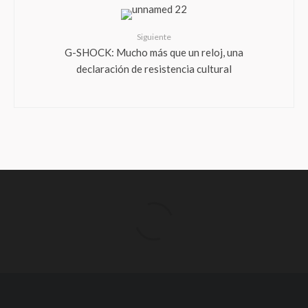
Siguiente
G-SHOCK: Mucho más que un reloj, una
declaración de resistencia cultural