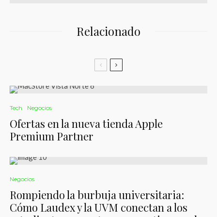
Relacionado
Tech
Negocios
Ofertas en la nueva tienda Apple
Premium Partner
Negocios
Rompiendo la burbuja universitaria:
Cómo Laudex y la UVM conectan a los