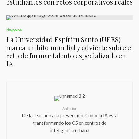
estudiantes con retos corporativos reales
Negocios
La Universidad Espíritu Santo (UEES)
marca un hito mundial y advierte sobre el
reto de formar talento especializado en
IA
Anterior
De la reacción a la prevención: Cómo la IA está
transformando los C5 en centros de
inteligencia urbana