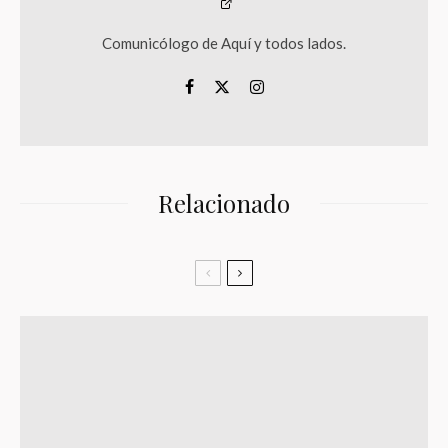
Comunicólogo de Aquí y todos lados.
Relacionado