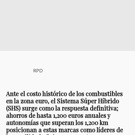
RPD
Ante el costo histórico de los combustibles
en la zona euro, el Sistema Súper Híbrido
(SHS) surge como la respuesta definitiva;
ahorros de hasta 1,200 euros anuales y
autonomías que superan los 1,200 km
posicionan a estas marcas como líderes de