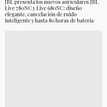
JBL presenta los nuevos auriculares JBL
Live 780NC y Live 680NC: diseño
elegante, cancelación de ruido
inteligente y hasta 80 horas de batería