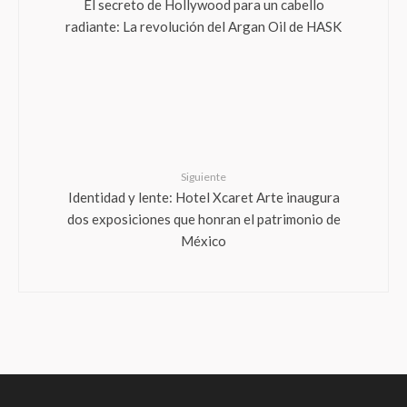
El secreto de Hollywood para un cabello
radiante: La revolución del Argan Oil de HASK
Siguiente
Identidad y lente: Hotel Xcaret Arte inaugura
dos exposiciones que honran el patrimonio de
México