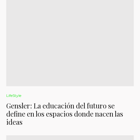
LifeStyle
Gensler: La educación del futuro se
define en los espacios donde nacen las
ideas