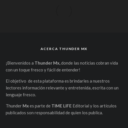
ACERCA THUNDER MX
¡Bienvenidos a
Thunder Mx,
donde las noticias cobran vida
con un toque fresco y fácil de entender!
El objetivo de esta plataforma es brindarles a nuestros
lectores información relevante y entretenida, escrita con un
lenguaje fresco.
Thunder
Mx
es parte de
TIME LIFE
Editorial y los artículos
publicados son responsabilidad de quien los publica.