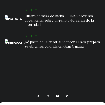
LGBTTIQ+
Cuatro décadas de lucha: El IMSS presenta
documental sobre orgullo y derechos de la
diversidad
LGBTTIQ+
¡Sé parte de la historia! Spencer Tunick prepara
su obra más colorida en Gran Canaria