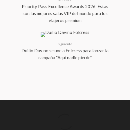
Priority Pass Excellence Awards 2026: Estas
son las mejores salas VIP del mundo para los
viajeros premium
Siguiente
Duilio Davino se une a Folcress para lanzar la
campaña “Aquí nadie pierde”