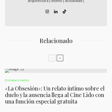
arquitectura | diseño | actualidad |
Relacionado
Entretenimiento
«La Obsesión»: Un relato íntimo sobre el
duelo y la ausencia llega al Cine Lido con
una función especial gratuita