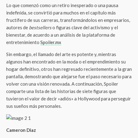
Lo que comenzó como un retiro inesperado o una pausa
indefinida, se convirtió para muchos en el capítulo más
fructífero de sus carreras, transformándolos en empresarios,
autores de
bestsellers
o figuras clave del activismo y el
bienestar, de acuerdo a un análisis de la plataforma de
entretenimiento
Spoiler.mx
Sin embargo, el llamado del arte es potente y, mientras
algunos han encontrado en la moda o el emprendimiento su
hogar definitivo, otros han regresado recientemente a la gran
pantalla, demostrando que alejarse fue el paso necesario para
volver con una visión renovada. A continuación, Spoiler
comparte una lista de las historias de siete figuras que
tuvieron el valor de decir «adiós» a Hollywood para perseguir
sus sueños más personales.
Cameron Diaz