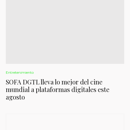
Entretenimiento
SOFA DGTL lleva lo mejor del cine
mundial a plataformas digitales este
agosto