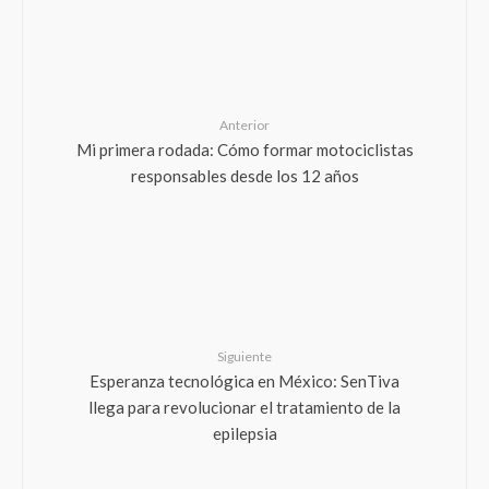
Anterior
Mi primera rodada: Cómo formar motociclistas
responsables desde los 12 años
Siguiente
Esperanza tecnológica en México: SenTiva
llega para revolucionar el tratamiento de la
epilepsia