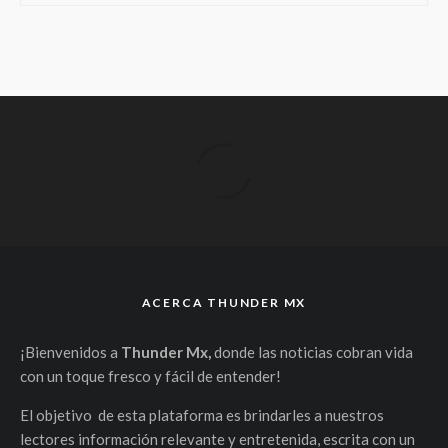
ACERCA THUNDER MX
¡Bienvenidos a
Thunder Mx,
donde las noticias cobran vida
con un toque fresco y fácil de entender!
El objetivo de esta plataforma es brindarles a nuestros
lectores información relevante y entretenida, escrita con un