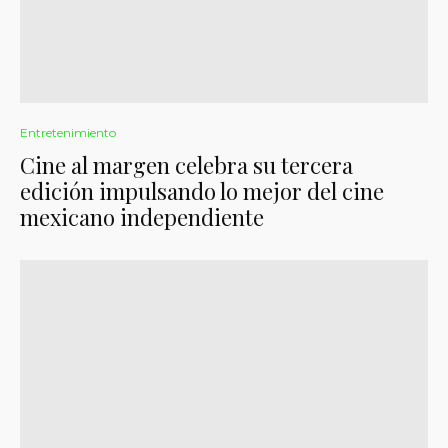
Entretenimiento
Cine al margen celebra su tercera
edición impulsando lo mejor del cine
mexicano independiente