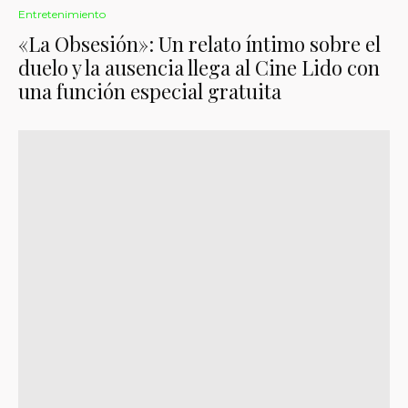
Entretenimiento
«La Obsesión»: Un relato íntimo sobre el
duelo y la ausencia llega al Cine Lido con
una función especial gratuita