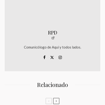
RPD
Comunicólogo de Aquí y todos lados.
Relacionado