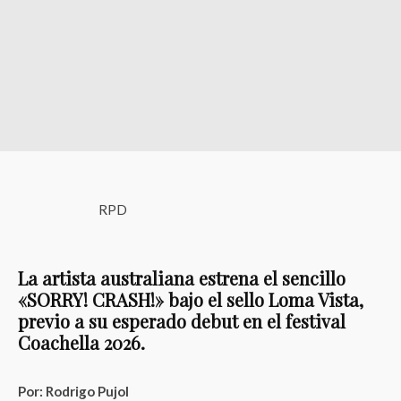
RPD
La artista australiana estrena el sencillo
«SORRY! CRASH!» bajo el sello Loma Vista,
previo a su esperado debut en el festival
Coachella 2026.
Por: Rodrigo Pujol