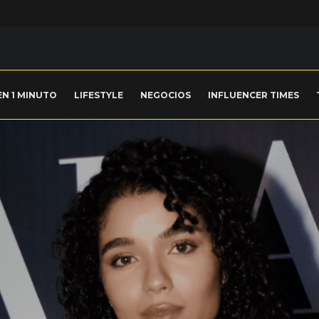
EN 1 MINUTO
LIFESTYLE
NEGOCIOS
INFLUENCER TIMES