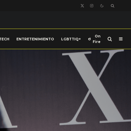
On
TECH
ENTRETENIMIENTO
LGBTTIQ+
Fire