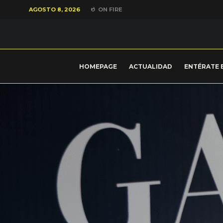
AGOSTO 8, 2026
ON FIRE
HOMEPAGE
ACTUALIDAD
ENTÉRATE 