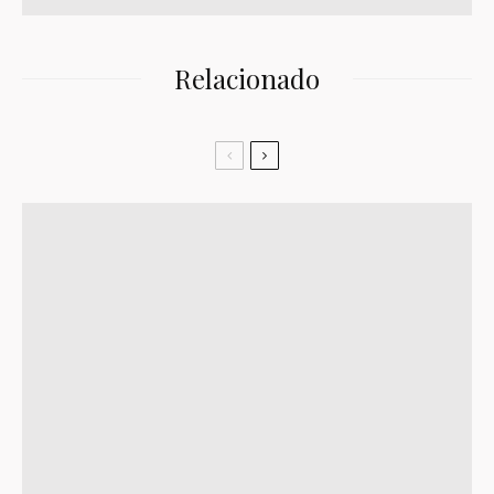
Relacionado