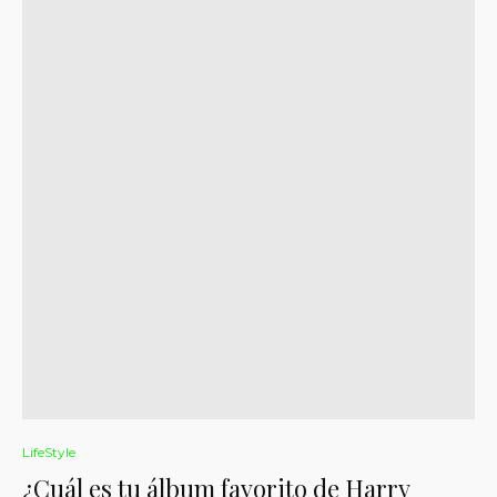
LifeStyle
¿Cuál es tu álbum favorito de Harry