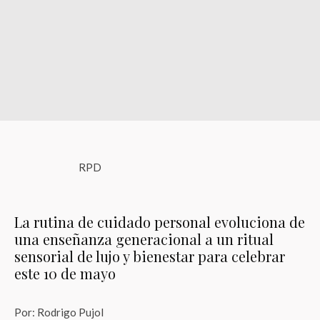
RPD
La rutina de cuidado personal evoluciona de
una enseñanza generacional a un ritual
sensorial de lujo y bienestar para celebrar
este 10 de mayo
Por: Rodrigo Pujol