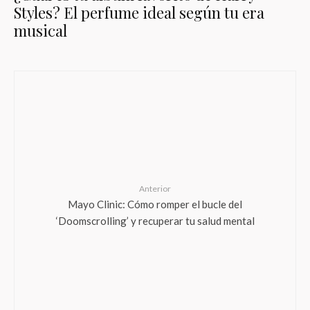
Styles? El perfume ideal según tu era
musical
Anterior
Mayo Clinic: Cómo romper el bucle del
‘Doomscrolling’ y recuperar tu salud mental