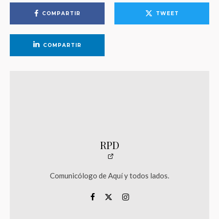
COMPARTIR
TWEET
COMPARTIR
RPD
Comunicólogo de Aquí y todos lados.