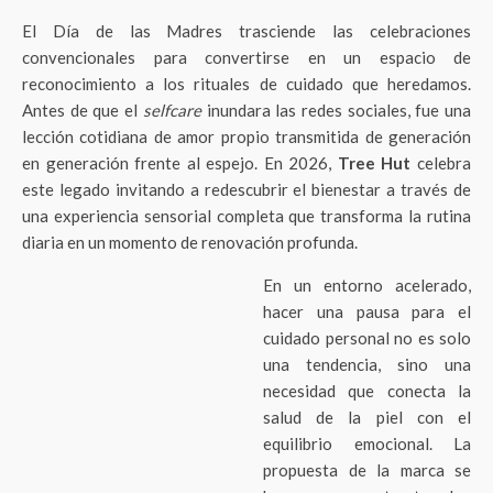
El Día de las Madres trasciende las celebraciones
convencionales para convertirse en un espacio de
reconocimiento a los rituales de cuidado que heredamos.
Antes de que el
selfcare
inundara las redes sociales, fue una
lección cotidiana de amor propio transmitida de generación
en generación frente al espejo. En 2026,
Tree Hut
celebra
este legado invitando a redescubrir el bienestar a través de
una experiencia sensorial completa que transforma la rutina
diaria en un momento de renovación profunda.
En un entorno acelerado,
hacer una pausa para el
cuidado personal no es solo
una tendencia, sino una
necesidad que conecta la
salud de la piel con el
equilibrio emocional. La
propuesta de la marca se