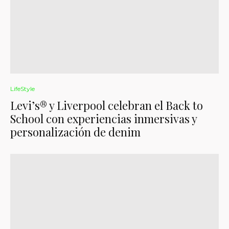
LifeStyle
Levi’s® y Liverpool celebran el Back to
School con experiencias inmersivas y
personalización de denim