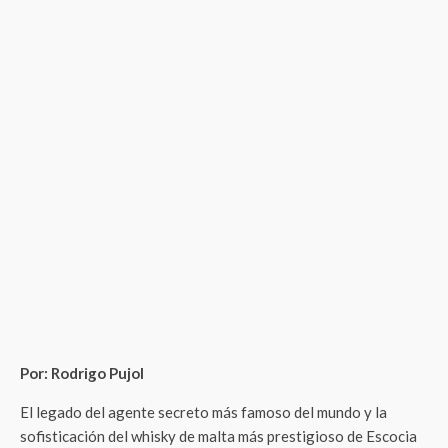
Por: Rodrigo Pujol
El legado del agente secreto más famoso del mundo y la
sofisticación del whisky de malta más prestigioso de Escocia