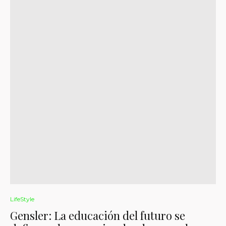
LifeStyle
Gensler: La educación del futuro se