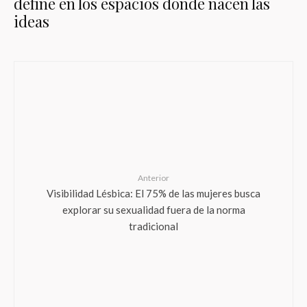
define en los espacios donde nacen las
ideas
Anterior
Visibilidad Lésbica: El 75% de las mujeres busca
explorar su sexualidad fuera de la norma
tradicional