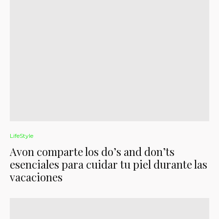
LifeStyle
Avon comparte los do’s and don’ts
esenciales para cuidar tu piel durante las
vacaciones