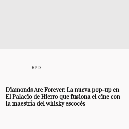
RPD
Diamonds Are Forever: La nueva pop-up en
El Palacio de Hierro que fusiona el cine con
la maestría del whisky escocés