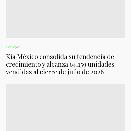
LifeStyle
Kia México consolida su tendencia de
crecimiento y alcanza 64,159 unidades
vendidas al cierre de julio de 2026