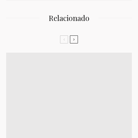
Relacionado