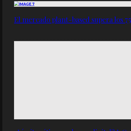
El mercado plant-based supera los 7