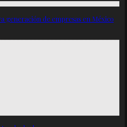
eva generación de empresas en México