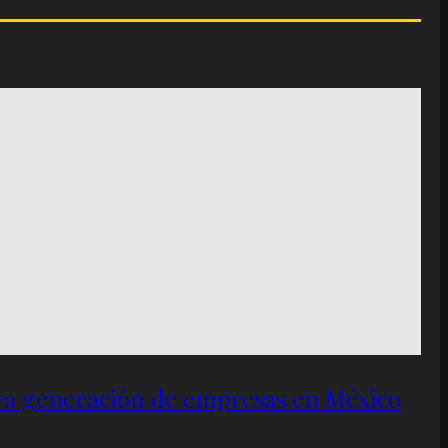
eva generación de empresas en México