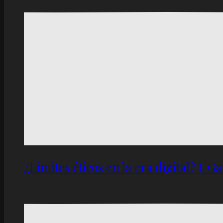
¿Límites éticos en la era digital? J. 