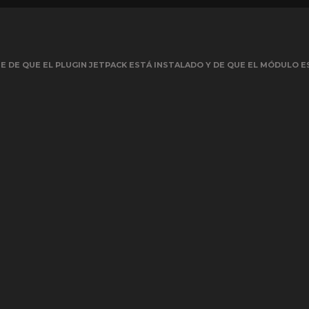
 DE QUE EL PLUGIN JETPACK ESTÁ INSTALADO Y DE QUE EL MÓDULO E