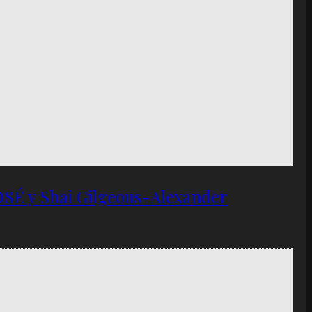
OSÉ y Shai Gilgeous-Alexander