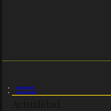
HOMEPAGE
ACTUALIDAD
Actualidad