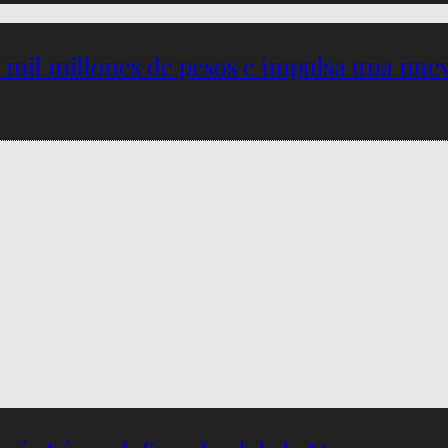
5 mil millones de pesos e impulsa una nu