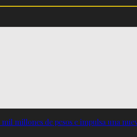
5 mil millones de pesos e impulsa una nu