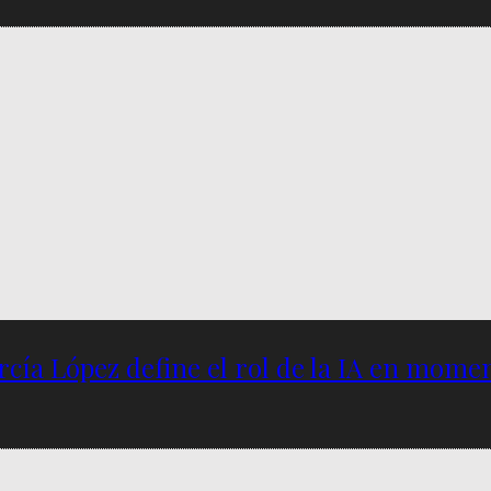
García López define el rol de la IA en mome