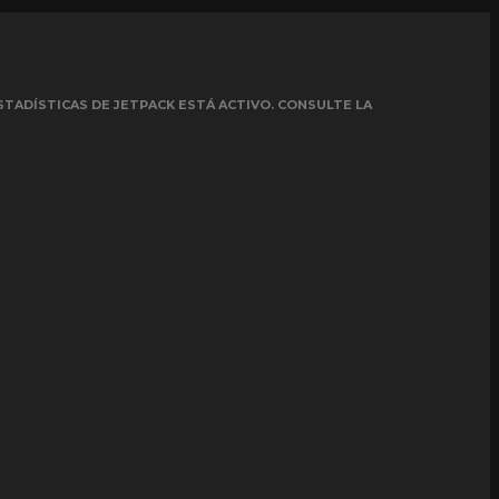
STADÍSTICAS DE JETPACK ESTÁ ACTIVO. CONSULTE LA