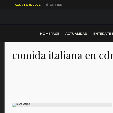
AGOSTO 8, 2026
ON FIRE
HOMEPAGE
ACTUALIDAD
ENTÉRATE 
comida italiana en c