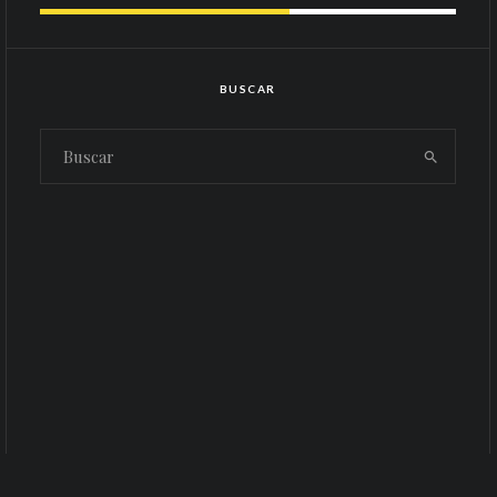
BUSCAR