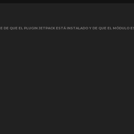
 DE QUE EL PLUGIN JETPACK ESTÁ INSTALADO Y DE QUE EL MÓDULO E