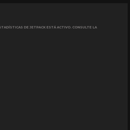
STADÍSTICAS DE JETPACK ESTÁ ACTIVO. CONSULTE LA