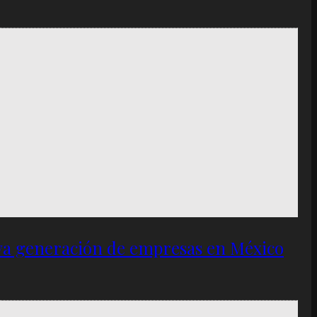
eva generación de empresas en México