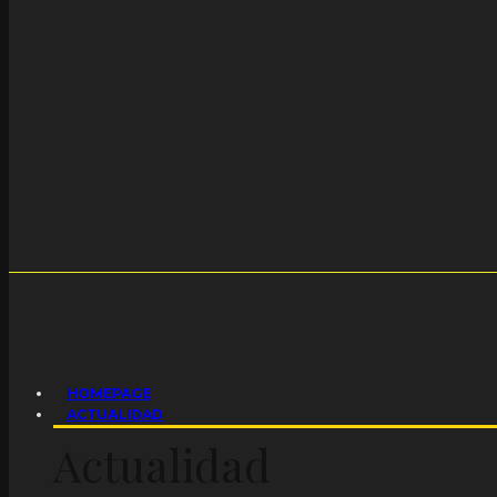
HOMEPAGE
ACTUALIDAD
Actualidad