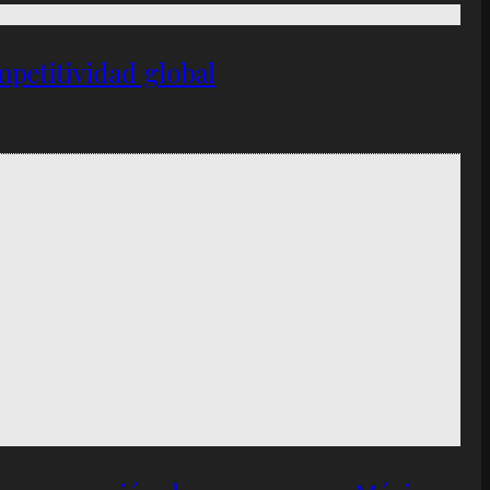
petitividad global