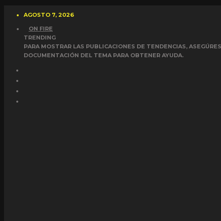
AGOSTO 7, 2026
ON FIRE
TRENDING
PARA MOSTRAR LAS PUBLICACIONES DE TENDENCIAS, ASEGÚRESE
DOCUMENTACIÓN DEL TEMA PARA OBTENER AYUDA.