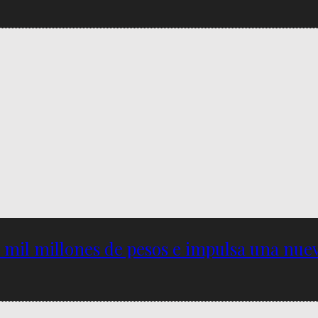
5 mil millones de pesos e impulsa una nu