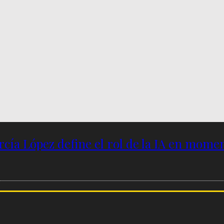
García López define el rol de la IA en mome