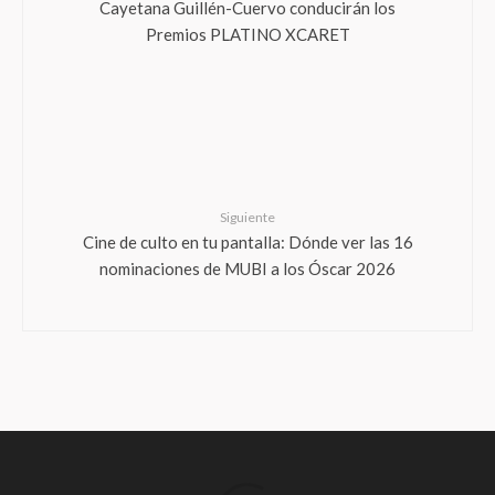
Cayetana Guillén-Cuervo conducirán los
Premios PLATINO XCARET
Siguiente
Cine de culto en tu pantalla: Dónde ver las 16
nominaciones de MUBI a los Óscar 2026