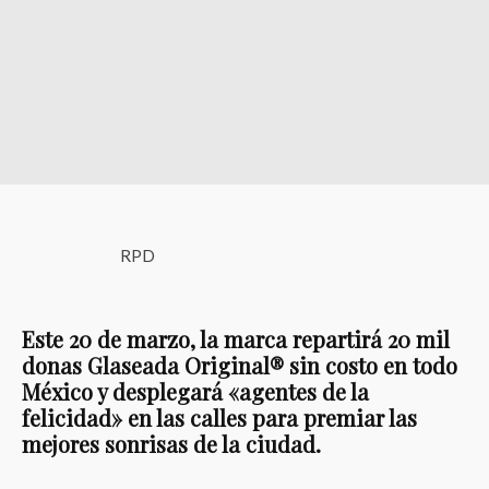
RPD
Este 20 de marzo, la marca repartirá 20 mil
donas Glaseada Original® sin costo en todo
México y desplegará «agentes de la
felicidad» en las calles para premiar las
mejores sonrisas de la ciudad.