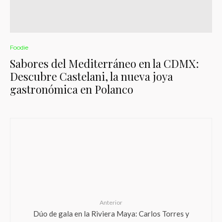
Foodie
Sabores del Mediterráneo en la CDMX:
Descubre Castelani, la nueva joya
gastronómica en Polanco
Anterior
Dúo de gala en la Riviera Maya: Carlos Torres y