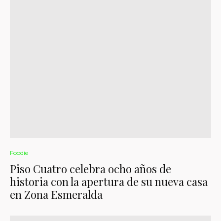
Foodie
Piso Cuatro celebra ocho años de
historia con la apertura de su nueva casa
en Zona Esmeralda