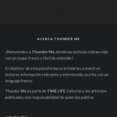
ACERCA THUNDER MX
¡Bienvenidos a
Thunder Mx,
donde las noticias cobran vida
con un toque fresco y fácil de entender!
El objetivo de esta plataforma es brindarles a nuestros
lectores información relevante y entretenida, escrita con un
lenguaje fresco.
Thunder
Mx
es parte de
TIME LIFE
Editorial y los artículos
publicados son responsabilidad de quien los publica.