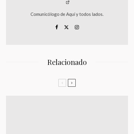
Comunicólogo de Aquí y todos lados.
Relacionado