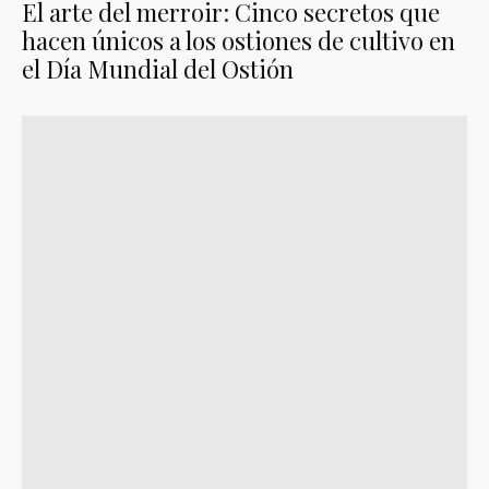
El arte del merroir: Cinco secretos que
hacen únicos a los ostiones de cultivo en
el Día Mundial del Ostión