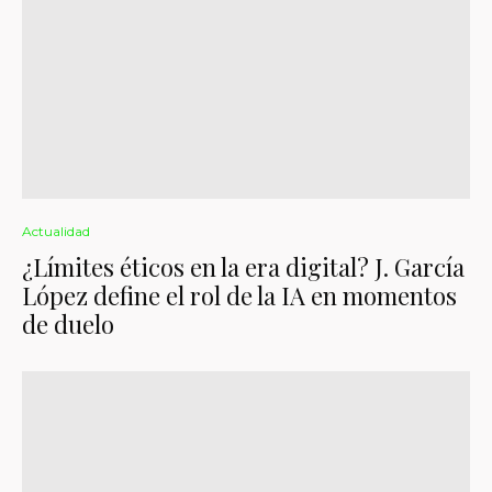
Actualidad
¿Límites éticos en la era digital? J. García
López define el rol de la IA en momentos
de duelo