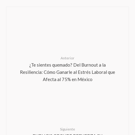
Anterior
¿Te sientes quemado? Del Burnout a la
Resiliencia: Cómo Ganarle al Estrés Laboral que
Afecta al 75% en México
Siguiente