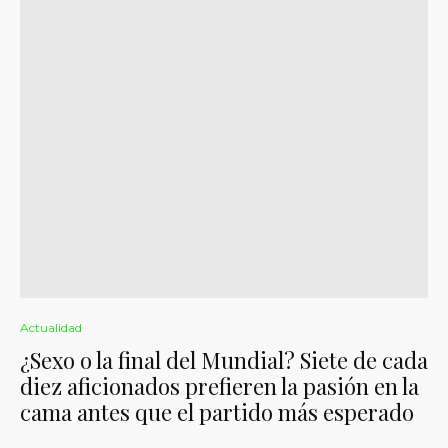
Actualidad
¿Sexo o la final del Mundial? Siete de cada
diez aficionados prefieren la pasión en la
cama antes que el partido más esperado