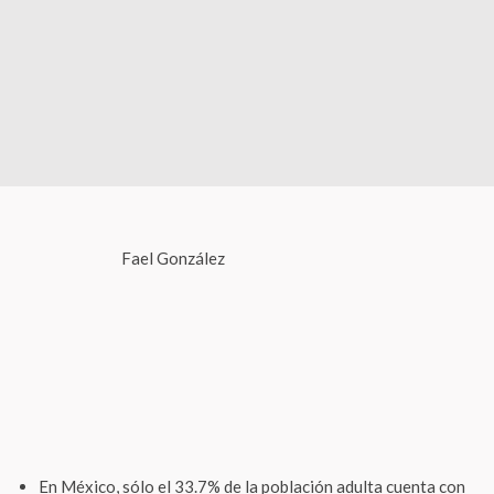
Fael González
En México, sólo el 33.7% de la población adulta cuenta con