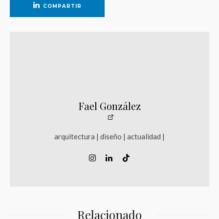
COMPARTIR
Fael González
arquitectura | diseño | actualidad |
Relacionado