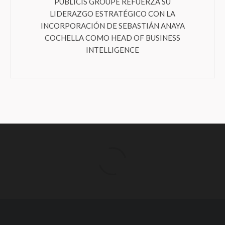
PUBLICIS GROUPE REFUERZA SU
LIDERAZGO ESTRATÉGICO CON LA
INCORPORACIÓN DE SEBASTIÁN ANAYA
COCHELLA COMO HEAD OF BUSINESS
INTELLIGENCE