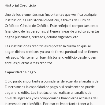
Historial Crediticio
Uno de los elementos más importantes que verifica cualquier
institución, es el historial crediticio, a través de Buró de
Crédito o Círculo de Crédito. Este refleja el comportamiento
financiero de las personas: si tienen líneas de crédito abiertas,
pagos puntuales, retrasos, deudas vigentes, etc.
Las instituciones crediticias reportan la forma en que se
pagan dichos créditos, ya sea de forma puntual o si se tienen
retrasos. Mantener un buen historial crediticio desde joven
abre las puertas a más créditos.
Capacidad de pago
Otro punto importante a considerar de acuerdo al análisis de
Dinero.mx
es la capacidad de pago o si realmente se puede
pagar el crédito. Las instituciones realizan un análisis del
nivel de ingresos y los compromisos financieros actuales del
interesado en el crédito. Por eso es importante tener a la