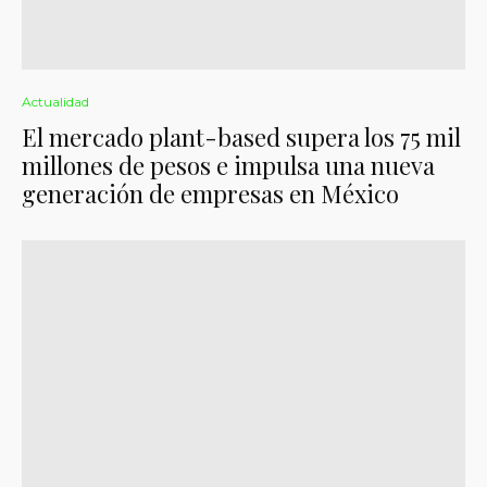
Actualidad
El mercado plant-based supera los 75 mil
millones de pesos e impulsa una nueva
generación de empresas en México