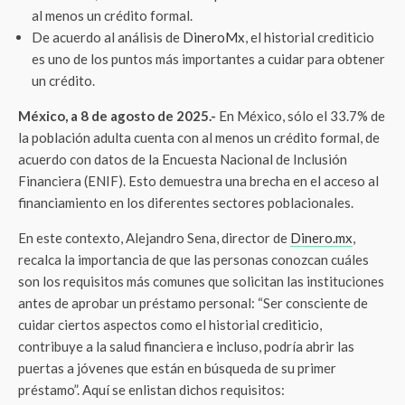
al menos un crédito formal.
De acuerdo al análisis de
DineroMx
, el historial crediticio
es uno de los puntos más importantes a cuidar para obtener
un crédito.
México, a 8 de agosto de 2025.-
En México, sólo el 33.7% de
la población adulta cuenta con al menos un crédito formal, de
acuerdo con datos de la Encuesta Nacional de Inclusión
Financiera (ENIF). Esto demuestra una brecha en el acceso al
financiamiento en los diferentes sectores poblacionales.
En este contexto, Alejandro Sena, director de
Dinero.mx
,
recalca la importancia de que las personas conozcan cuáles
son los requisitos más comunes que solicitan las instituciones
antes de aprobar un préstamo personal: “Ser consciente de
cuidar ciertos aspectos como el historial crediticio,
contribuye a la salud financiera e incluso, podría abrir las
puertas a jóvenes que están en búsqueda de su primer
préstamo”. Aquí se enlistan dichos requisitos: