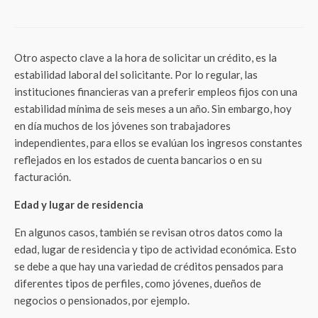
Otro aspecto clave a la hora de solicitar un crédito, es la
estabilidad laboral del solicitante. Por lo regular, las
instituciones financieras van a preferir empleos fijos con una
estabilidad mínima de seis meses a un año. Sin embargo, hoy
en día muchos de los jóvenes son trabajadores
independientes, para ellos se evalúan los ingresos constantes
reflejados en los estados de cuenta bancarios o en su
facturación.
Edad y lugar de residencia
En algunos casos, también se revisan otros datos como la
edad, lugar de residencia y tipo de actividad económica. Esto
se debe a que hay una variedad de créditos pensados para
diferentes tipos de perfiles, como jóvenes, dueños de
negocios o pensionados, por ejemplo.