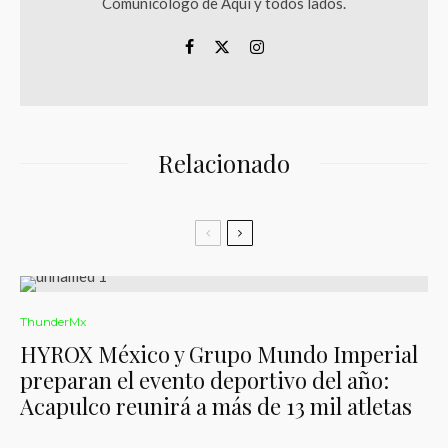
Comunicólogo de Aquí y todos lados.
Relacionado
ThunderMx
HYROX México y Grupo Mundo Imperial
preparan el evento deportivo del año:
Acapulco reunirá a más de 13 mil atletas