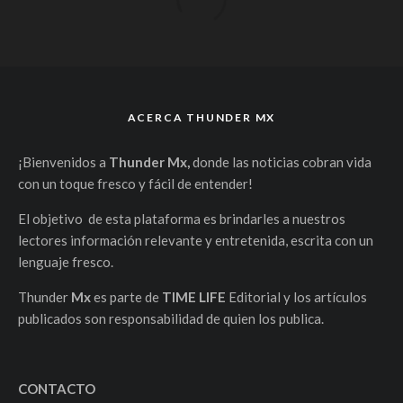
ACERCA THUNDER MX
¡Bienvenidos a
Thunder Mx,
donde las noticias cobran vida
con un toque fresco y fácil de entender!
El objetivo de esta plataforma es brindarles a nuestros
lectores información relevante y entretenida, escrita con un
lenguaje fresco.
Thunder
Mx
es parte de
TIME LIFE
Editorial y los artículos
publicados son responsabilidad de quien los publica.
CONTACTO