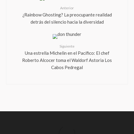
Anterior
¿Rainbow Ghosting? La preocupante realidad
detrás del silencio hacia la diversidad
Siguiente
Una estrella Michelin en el Pacífico: El chef
Roberto Alcocer toma el Waldorf Astoria Los
Cabos Pedregal