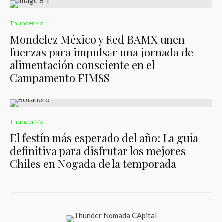
ThunderMx
Mondelēz México y Red BAMX unen
fuerzas para impulsar una jornada de
alimentación consciente en el
Campamento FIMSS
ThunderMx
El festín más esperado del año: La guía
definitiva para disfrutar los mejores
Chiles en Nogada de la temporada