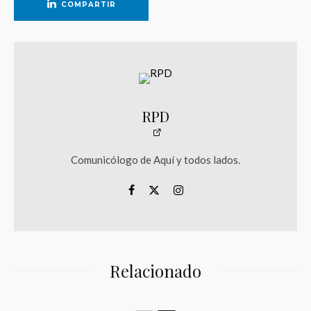
COMPARTIR
RPD
Comunicólogo de Aquí y todos lados.
Relacionado