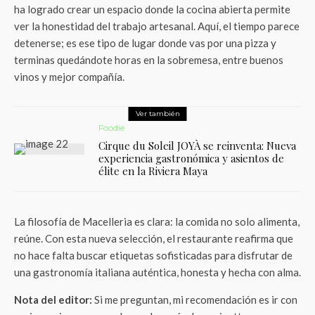
ha logrado crear un espacio donde la cocina abierta permite
ver la honestidad del trabajo artesanal. Aquí, el tiempo parece
detenerse; es ese tipo de lugar donde vas por una pizza y
terminas quedándote horas en la sobremesa, entre buenos
vinos y mejor compañía.
Ver también
Foodie
Cirque du Soleil JOYÀ se reinventa: Nueva
experiencia gastronómica y asientos de
élite en la Riviera Maya
La filosofía de Macelleria es clara: la comida no solo alimenta,
reúne. Con esta nueva selección, el restaurante reafirma que
no hace falta buscar etiquetas sofisticadas para disfrutar de
una gastronomía italiana auténtica, honesta y hecha con alma.
Nota del editor:
Si me preguntan, mi recomendación es ir con