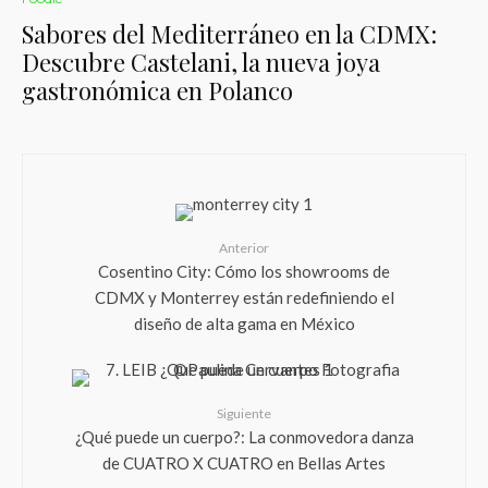
Sabores del Mediterráneo en la CDMX:
Descubre Castelani, la nueva joya
gastronómica en Polanco
Anterior
Cosentino City: Cómo los showrooms de
CDMX y Monterrey están redefiniendo el
diseño de alta gama en México
Siguiente
¿Qué puede un cuerpo?: La conmovedora danza
de CUATRO X CUATRO en Bellas Artes