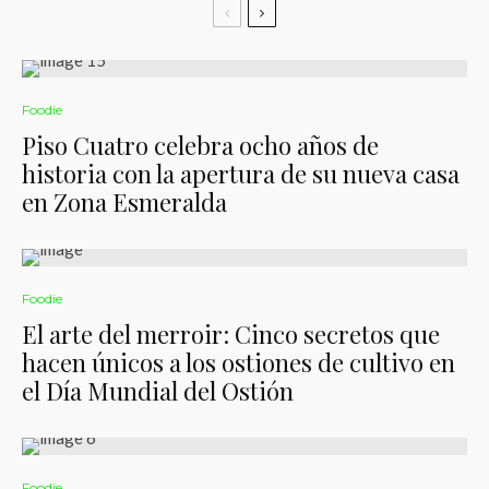
Foodie
Piso Cuatro celebra ocho años de
historia con la apertura de su nueva casa
en Zona Esmeralda
Foodie
El arte del merroir: Cinco secretos que
hacen únicos a los ostiones de cultivo en
el Día Mundial del Ostión
Foodie