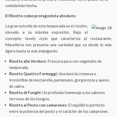
comida bien hecha.
El Risotto como protagonista absoluto
La gran estrella de esta temporada es el risotto,
elevado a su máxima expresión. Bajo el
concepto
family style
que caracteriza al restaurante,
Macelleria nos presenta una variedad que va desde lo más
ligero hasta lo más indulgente:
Risotto alla Verdure:
Frescura pura con vegetales de
temporada.
Risotto Quattro Formaggi:
Una mezcla cremosa e
irresistible de mozzarella, parmesano, gorgonzola y queso
de cabra.
Risotto di Funghi:
Un profundo homenaje a los sabores
terrosos de los hongos.
Risotto al Pesto con camarones:
El equilibrio perfecto
entre la potencia del pesto y el carácter de los camarones