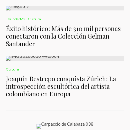
ThunderMx
Cultura
Éxito histórico: Más de 310 mil personas
conectaron con la Colección Gelman
Santander
Cultura
Joaquín Restrepo conquista Zúrich: La
introspección escultórica del artista
colombiano en Europa