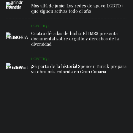
Más allá de junio: Las redes de apoyo LGBTQ+
que siguen activas todo el año
LGBTTIQ+
Cuatro décadas de lucha: El IMSS presenta
documental sobre orgullo y derechos de la
diversidad
LGBTTIQ+
¡Sé parte de la historia! Spencer Tunick prepara
su obra más colorida en Gran Canaria