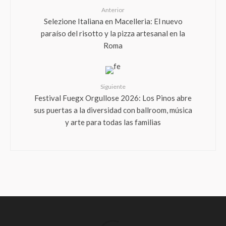
Anterior
Selezione Italiana en Macelleria: El nuevo
paraíso del risotto y la pizza artesanal en la
Roma
Siguiente
Festival Fuegx Orgullose 2026: Los Pinos abre
sus puertas a la diversidad con ballroom, música
y arte para todas las familias