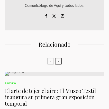
Comunicólogo de Aquí y todos lados.
Relacionado
Cultura
El arte de tejer el aire: El Museo Textil
inaugura su primera gran exposición
temporal