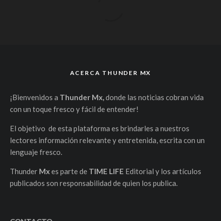
ACERCA THUNDER MX
¡Bienvenidos a
Thunder Mx,
donde las noticias cobran vida
con un toque fresco y fácil de entender!
El objetivo de esta plataforma es brindarles a nuestros
lectores información relevante y entretenida, escrita con un
lenguaje fresco.
Thunder
Mx
es parte de
TIME LIFE
Editorial y los artículos
publicados son responsabilidad de quien los publica.