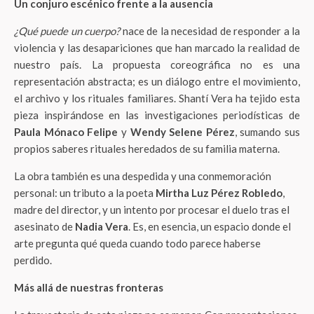
Un conjuro escénico frente a la ausencia
¿Qué puede un cuerpo?
nace de la necesidad de responder a la
violencia y las desapariciones que han marcado la realidad de
nuestro país. La propuesta coreográfica no es una
representación abstracta; es un diálogo entre el movimiento,
el archivo y los rituales familiares. Shantí Vera ha tejido esta
pieza inspirándose en las investigaciones periodísticas de
Paula Mónaco Felipe
y
Wendy Selene Pérez
, sumando sus
propios saberes rituales heredados de su familia materna.
La obra también es una despedida y una conmemoración
personal: un tributo a la poeta
Mirtha Luz Pérez Robledo
,
madre del director, y un intento por procesar el duelo tras el
asesinato de
Nadia Vera
. Es, en esencia, un espacio donde el
arte pregunta qué queda cuando todo parece haberse
perdido.
Más allá de nuestras fronteras