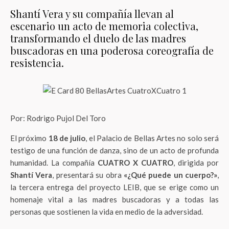
Shantí Vera y su compañía llevan al
escenario un acto de memoria colectiva,
transformando el duelo de las madres
buscadoras en una poderosa coreografía de
resistencia.
Por: Rodrigo Pujol Del Toro
El próximo
18 de julio
, el Palacio de Bellas Artes no solo será
testigo de una función de danza, sino de un acto de profunda
humanidad. La compañía
CUATRO X CUATRO
, dirigida por
Shantí Vera
, presentará su obra
«¿Qué puede un cuerpo?»
,
la tercera entrega del proyecto LEIB, que se erige como un
homenaje vital a las madres buscadoras y a todas las
personas que sostienen la vida en medio de la adversidad.