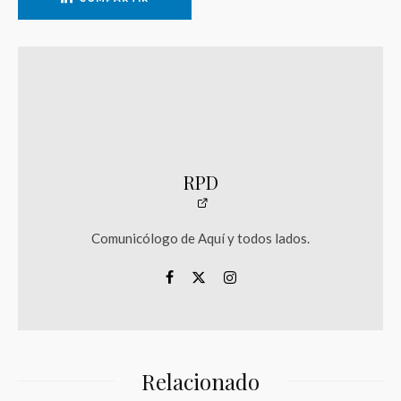
RPD
Comunicólogo de Aquí y todos lados.
Relacionado