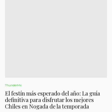
ThunderMx
El festín más esperado del año: La guía
definitiva para disfrutar los mejores
Chiles en Nogada de la temporada