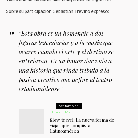
Sobre su participación, Sebastián Treviño expresó:
“Esta obra es un homenaje a dos
figuras legendarias y a la magia que
ocurre cuando el arte y el destino se
entrelazan. Es un honor dar vida a
una historia que rinde tributo a la
pasión creativa que define al teatro
estadounidense”
.
Ver también
ThunderMx
Slow travel: La nueva forma de
viajar que conquista
Latinoamérica