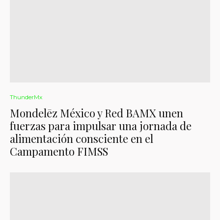
ThunderMx
Mondelēz México y Red BAMX unen
fuerzas para impulsar una jornada de
alimentación consciente en el
Campamento FIMSS