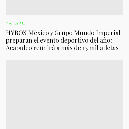
ThunderMx
HYROX México y Grupo Mundo Imperial
preparan el evento deportivo del año:
Acapulco reunirá a más de 13 mil atletas