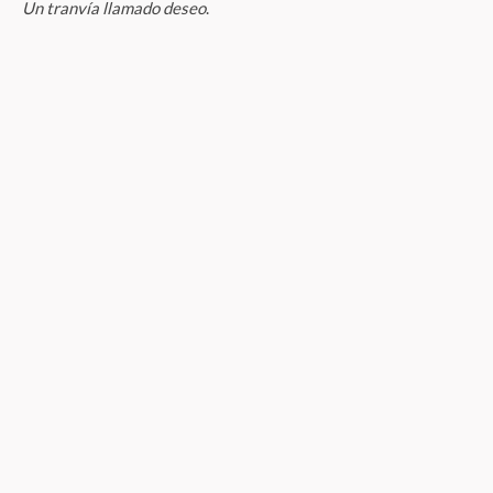
Un tranvía llamado deseo
.