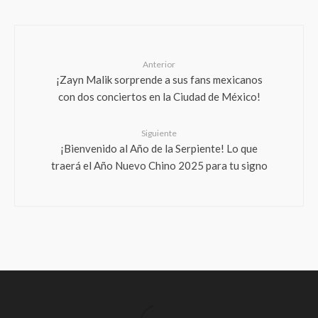
Anterior
¡Zayn Malik sorprende a sus fans mexicanos
con dos conciertos en la Ciudad de México!
Siguiente
¡Bienvenido al Año de la Serpiente! Lo que
traerá el Año Nuevo Chino 2025 para tu signo