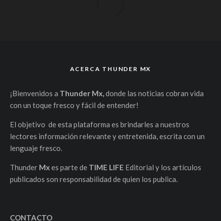
ACERCA THUNDER MX
¡Bienvenidos a
Thunder Mx,
donde las noticias cobran vida
con un toque fresco y fácil de entender!
El objetivo de esta plataforma es brindarles a nuestros
lectores información relevante y entretenida, escrita con un
lenguaje fresco.
Thunder
Mx
es parte de
TIME LIFE
Editorial y los artículos
publicados son responsabilidad de quien los publica.
CONTACTO