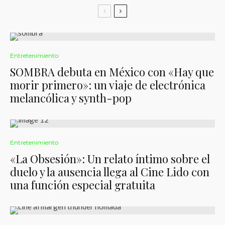
Entretenimiento
SOMBRA debuta en México con «Hay que
morir primero»: un viaje de electrónica
melancólica y synth-pop
Entretenimiento
«La Obsesión»: Un relato íntimo sobre el
duelo y la ausencia llega al Cine Lido con
una función especial gratuita