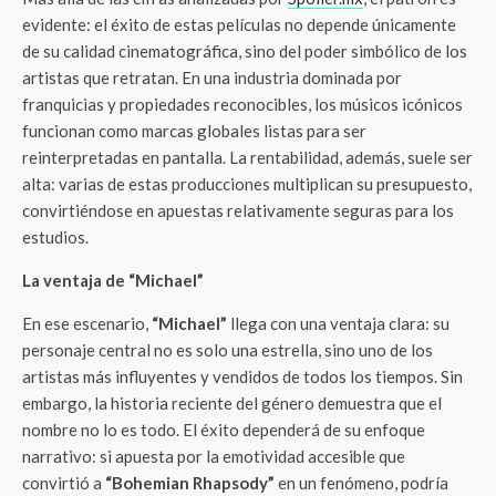
evidente: el éxito de estas películas no depende únicamente
de su calidad cinematográfica, sino del poder simbólico de los
artistas que retratan. En una industria dominada por
franquicias y propiedades reconocibles, los músicos icónicos
funcionan como marcas globales listas para ser
reinterpretadas en pantalla. La rentabilidad, además, suele ser
alta: varias de estas producciones multiplican su presupuesto,
convirtiéndose en apuestas relativamente seguras para los
estudios.
La ventaja de “Michael”
En ese escenario,
“Michael”
llega con una ventaja clara: su
personaje central no es solo una estrella, sino uno de los
artistas más influyentes y vendidos de todos los tiempos. Sin
embargo, la historia reciente del género demuestra que el
nombre no lo es todo. El éxito dependerá de su enfoque
narrativo: si apuesta por la emotividad accesible que
convirtió a
“Bohemian Rhapsody”
en un fenómeno, podría