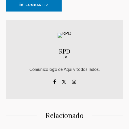
COMPARTIR
RPD
Comunicólogo de Aquí y todos lados.
Relacionado