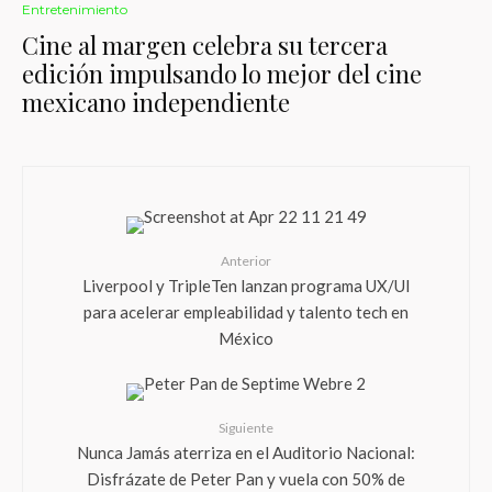
Entretenimiento
Cine al margen celebra su tercera
edición impulsando lo mejor del cine
mexicano independiente
Anterior
Liverpool y TripleTen lanzan programa UX/UI
para acelerar empleabilidad y talento tech en
México
Siguiente
Nunca Jamás aterriza en el Auditorio Nacional:
Disfrázate de Peter Pan y vuela con 50% de