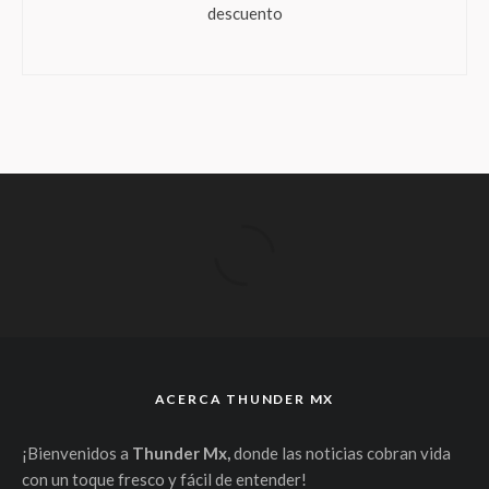
descuento
ACERCA THUNDER MX
¡Bienvenidos a
Thunder Mx,
donde las noticias cobran vida
con un toque fresco y fácil de entender!