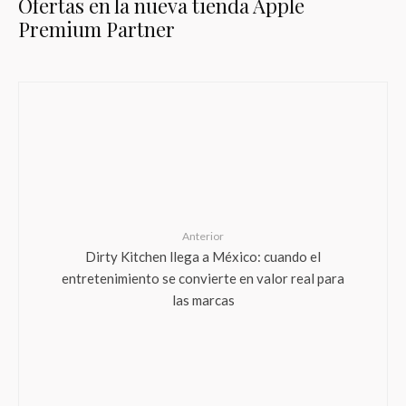
Ofertas en la nueva tienda Apple
Premium Partner
Anterior
Dirty Kitchen llega a México: cuando el
entretenimiento se convierte en valor real para
las marcas