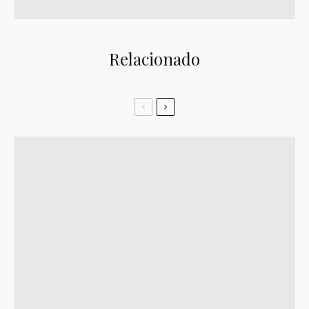
Relacionado