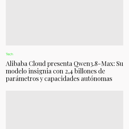
Tech
Alibaba Cloud presenta Qwen3.8-Max: Su
modelo insignia con 2,4 billones de
parámetros y capacidades autónomas