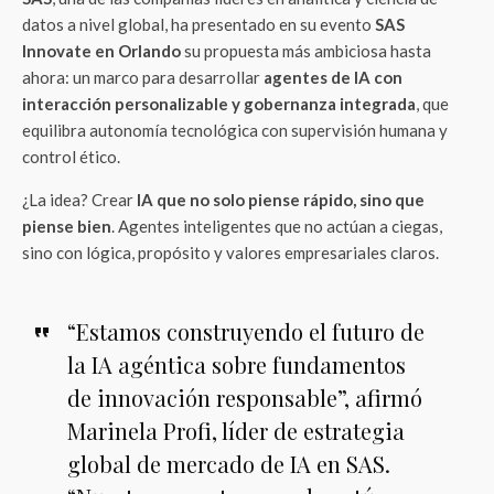
datos a nivel global, ha presentado en su evento
SAS
Innovate en Orlando
su propuesta más ambiciosa hasta
ahora: un marco para desarrollar
agentes de IA con
interacción personalizable y gobernanza integrada
, que
equilibra autonomía tecnológica con supervisión humana y
control ético.
¿La idea? Crear
IA que no solo piense rápido, sino que
piense bien
. Agentes inteligentes que no actúan a ciegas,
sino con lógica, propósito y valores empresariales claros.
“Estamos construyendo el futuro de
la IA agéntica sobre fundamentos
de innovación responsable”, afirmó
Marinela Profi, líder de estrategia
global de mercado de IA en SAS.