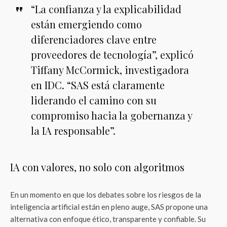
“La confianza y la explicabilidad
están emergiendo como
diferenciadores clave entre
proveedores de tecnología”, explicó
Tiffany McCormick, investigadora
en IDC. “SAS está claramente
liderando el camino con su
compromiso hacia la gobernanza y
la IA responsable”.
IA con valores, no solo con algoritmos
En un momento en que los debates sobre los riesgos de la
inteligencia artificial están en pleno auge, SAS propone una
alternativa con enfoque ético, transparente y confiable. Su