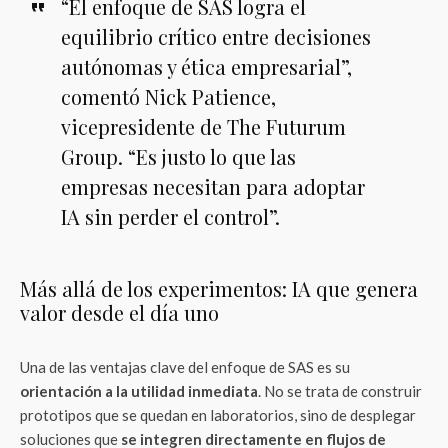
“El enfoque de SAS logra el
equilibrio crítico entre decisiones
autónomas y ética empresarial”,
comentó Nick Patience,
vicepresidente de The Futurum
Group. “Es justo lo que las
empresas necesitan para adoptar
IA sin perder el control”.
Más allá de los experimentos: IA que genera
valor desde el día uno
Una de las ventajas clave del enfoque de SAS es su
orientación a la utilidad inmediata
. No se trata de construir
prototipos que se quedan en laboratorios, sino de desplegar
soluciones que
se integren directamente en flujos de