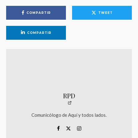
COMPARTIR
TWEET
COMPARTIR
RPD
Comunicólogo de Aquí y todos lados.