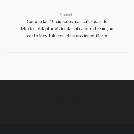
Siguiente
Conoce las 10 ciudades más calurosas de
México: Adaptar viviendas al calor extremo, un
costo inevitable en el futuro inmobiliario