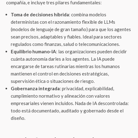
compañía, e incluye tres pilares fundamentales:
Toma de decisiones híbrida
: combina modelos
deterministas con el razonamiento flexible de LLMs
(modelos de lenguaje de gran tamaño) para que los agentes
sean precisos, adaptables y fiables. Ideal para sectores
regulados como finanzas, salud o telecomunicaciones.
Equilibrio humano-IA
: las organizaciones pueden decidir
cuánta autonomía darles a los agentes. La IA puede
encargarse de tareas rutinarias mientras los humanos
mantienen el control en decisiones estratégicas,
supervisión ética o situaciones de riesgo.
Gobernanza integrada
: privacidad, explicabilidad,
cumplimiento normativo y alineación con valores
empresariales vienen incluidos. Nada de IA descontrolada:
todo está documentado, auditado y gobernado desde el
diseño.