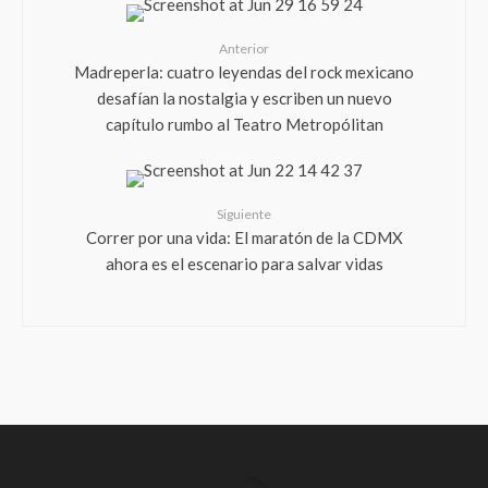
Anterior
Madreperla: cuatro leyendas del rock mexicano
desafían la nostalgia y escriben un nuevo
capítulo rumbo al Teatro Metropólitan
Siguiente
Correr por una vida: El maratón de la CDMX
ahora es el escenario para salvar vidas