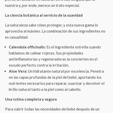
nuestra y, por ende, merece un trato especial.
La ciencia botánica al servicio de la suavidad
La naturaleza sabe cómo proteger, y esta nueva gama lo
aprovecha al máximo. La combinación de sus ingredientes no
es casualidad:
Calendula officinalis:
Es el ingrediente estrella cuando
hablamos de calmar rojeces. Sus propiedades
antiinflamatorias y regeneradoras la convierten en el
escudo perfecto contra la irritación.
Aloe Vera:
Un hidratante natural por excelencia. Penetra
en las capas profundas de la piel del bebé, aportando los
nutrientes necesarios para reparar, suavizar y devolver el
brillo natural tanto a la piel como al cabello.
Una rutina completa y segura
Para cubrir todas las necesidades del bebé después de un