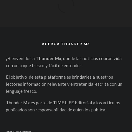
ACERCA THUNDER MX
¡Bienvenidos a
Thunder Mx,
donde las noticias cobran vida
con un toque fresco y fácil de entender!
El objetivo de esta plataforma es brindarles a nuestros
lectores información relevante y entretenida, escrita con un
lenguaje fresco.
Thunder
Mx
es parte de
TIME LIFE
Editorial y los artículos
publicados son responsabilidad de quien los publica.