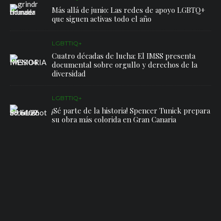
Más allá de junio: Las redes de apoyo LGBTQ+
que siguen activas todo el año
LGBTTIQ+
Cuatro décadas de lucha: El IMSS presenta
documental sobre orgullo y derechos de la
diversidad
LGBTTIQ+
¡Sé parte de la historia! Spencer Tunick prepara
su obra más colorida en Gran Canaria