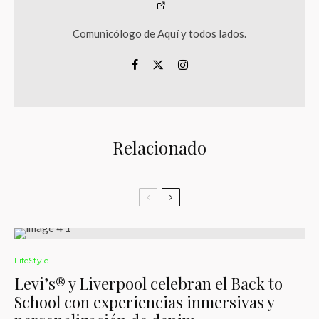
Comunicólogo de Aquí y todos lados.
Relacionado
LifeStyle
Levi’s® y Liverpool celebran el Back to
School con experiencias inmersivas y