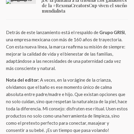
de la #RexonaCreatorsCup viven el sueño
mundialista
Detrás de este lanzamiento está el respaldo de
Grupo GRISI
,
una empresa mexicana con más de 160 años de trayectoria.
Con esta nueva línea, la marca reafirma su misión de siempre:
mejorar la calidad de vida y el bienestar de las familias,
adaptándose a las necesidades de una paternidad cada vez
más consciente y natural.
Nota del editor:
A veces, en la vorágine de la crianza,
olvidamos que el baño es ese momento único de calma
absoluta entre padre/madre e hijo. Que existan opciones que
no solo cuidan, sino que respetan la naturaleza de la piel, hace
toda la diferencia. Mi consejo: disfruten ese ritual. Usen estos
productos no solo como una herramienta de limpieza, sino
como el pretexto perfecto para conectar, masajear y
consentir a su bebé. ¡Es un tiempo que pasa volando!