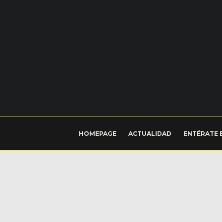
HOMEPAGE
ACTUALIDAD
ENTÉRATE 