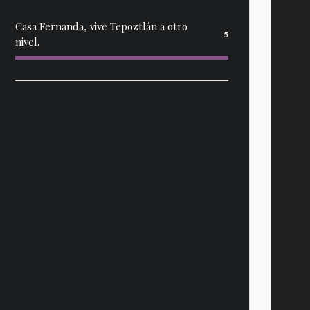
Casa Fernanda, vive Tepoztlán a otro
5
nivel.