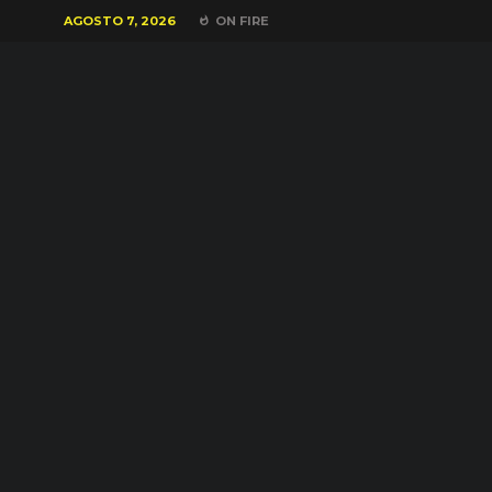
AGOSTO 7, 2026
ON FIRE