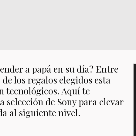
ender a papá en su día? Entre
% de los regalos elegidos esta
 tecnológicos. Aquí te
a selección de Sony para elevar
da al siguiente nivel.
o