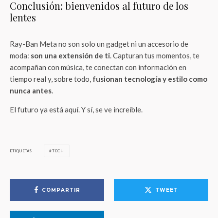
Conclusión: bienvenidos al futuro de los
lentes
Ray-Ban Meta no son solo un gadget ni un accesorio de
moda:
son una extensión de ti
. Capturan tus momentos, te
acompañan con música, te conectan con información en
tiempo real y, sobre todo,
fusionan tecnología y estilo como
nunca antes
.
El futuro ya está aquí. Y sí, se ve increíble.
ETIQUETAS
TECH
COMPARTIR
TWEET