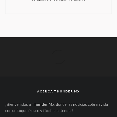
ACERCA THUNDER MX
¡Bienvenidos a
Thunder Mx,
donde las noticias cobran vida
con un toque fresco y fácil de entender!