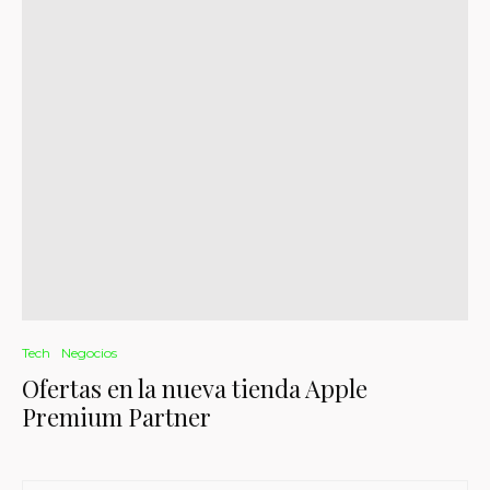
Tech
Negocios
Ofertas en la nueva tienda Apple
Premium Partner