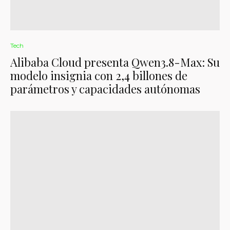
Tech
Alibaba Cloud presenta Qwen3.8-Max: Su
modelo insignia con 2,4 billones de
parámetros y capacidades autónomas