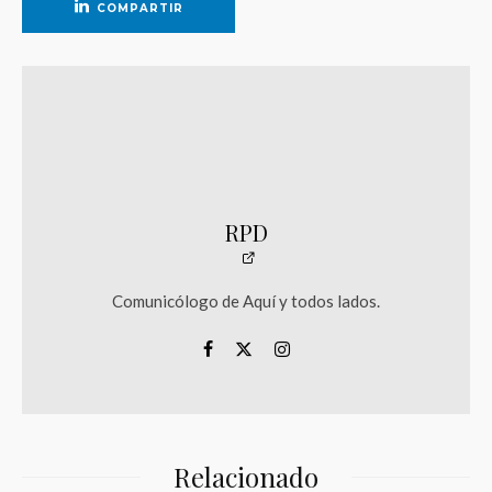
COMPARTIR
RPD
Comunicólogo de Aquí y todos lados.
Relacionado