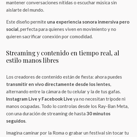
mantener conversaciones nítidas o escuchar música sin
aislarte del mundo.
Este diseño permite
una experiencia sonora inmersiva pero
social
, perfecta para quienes viven en movimiento y no
quieren sacrificar conexión por comodidad.
Streaming y contenido en tiempo real, al
estilo manos libres
Los creadores de contenido están de fiesta: ahora puedes
transmitir en vivo directamente desde los lentes
,
alternando entre la cámara de tu celular y la de tus gafas.
Instagram Live y Facebook Live
ya no necesitan trípode ni
manos ocupadas. Todo lo controlas desde los Ray-Ban Meta,
con una duración de streaming de hasta
30 minutos
seguidos
.
Imagina caminar por la Roma o grabar un festival sin tocar tu