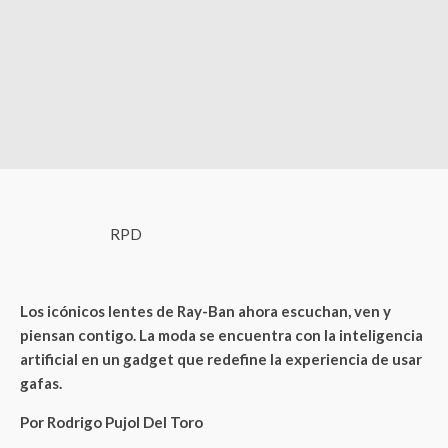
RPD
Los icónicos lentes de Ray-Ban ahora escuchan, ven y
piensan contigo. La moda se encuentra con la inteligencia
artificial en un gadget que redefine la experiencia de usar
gafas.
Por Rodrigo Pujol Del Toro