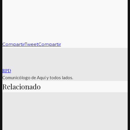
Compartir
Tweet
Compartir
RPD
Comunicólogo de Aquí y todos lados.
Relacionado