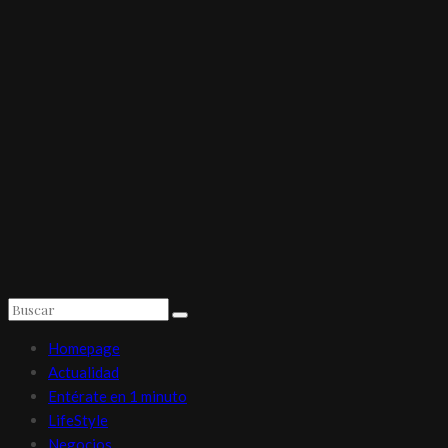
Homepage
Actualidad
Entérate en 1 minuto
LifeStyle
Negocios