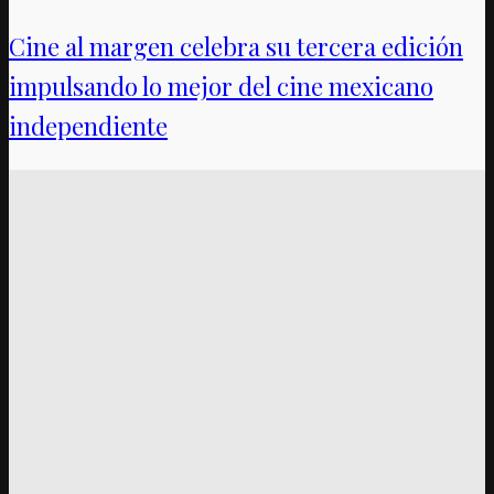
Cine al margen celebra su tercera edición
impulsando lo mejor del cine mexicano
independiente