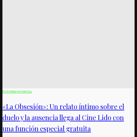
Entretenimiento
«La Obsesión»: Un relato íntimo sobre el
duelo y la ausencia llega al Cine Lido con
una función especial gratuita