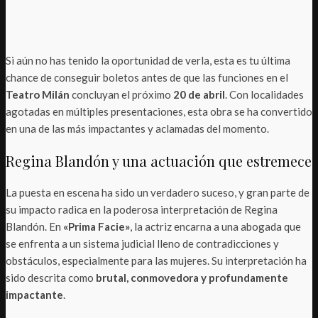
Si aún no has tenido la oportunidad de verla, esta es tu última
chance de conseguir boletos antes de que las funciones en el
Teatro Milán
concluyan el próximo
20 de abril
. Con localidades
agotadas en múltiples presentaciones, esta obra se ha convertido
en una de las más impactantes y aclamadas del momento.
Regina Blandón y una actuación que estremece
La puesta en escena ha sido un verdadero suceso, y gran parte de
su impacto radica en la poderosa interpretación de Regina
Blandón. En
«Prima Facie»
, la actriz encarna a una abogada que
se enfrenta a un sistema judicial lleno de contradicciones y
obstáculos, especialmente para las mujeres. Su interpretación ha
sido descrita como
brutal, conmovedora y profundamente
impactante
.