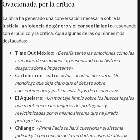
Ovacionada por la crítica
La obra ha generado una conversación necesaria sobre la
justicia, la violencia de género y el consentimiento
, resonando
con el público y la crítica. Aquí algunas de las opiniones más
destacadas:
Time Out México:
«Desafía tanto las emociones como las
creencias de su audiencia, presentando una historia
desgarradora e impactante».
Cartelera de Teatro:
«Una sacudida necesaria. Un
monólogo que deja claro que el debate sobre
consentimiento y justicia está lejos de resolverse».
El Aquelarre:
«Un montaje limpio sobre los huecos legales
que mantienen a las mujeres desprotegidas y
revictimizadas por el mismo sistema que ha jurado
protegerlas».
Chilango:
«Prima Facie te hará cuestionar el sistema
judicial y la percepción de la verdad en casos de abuso».