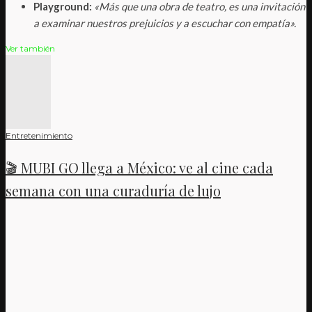
Playground:
«Más que una obra de teatro, es una invitación
a examinar nuestros prejuicios y a escuchar con empatía».
Ver también
Entretenimiento
🎬 MUBI GO llega a México: ve al cine cada
semana con una curaduría de lujo