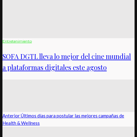
Entretenimiento
SOFA DGTL lleva lo mejor del cine mundial
a plataformas digitales este agosto
Anterior
Últimos días para postular las mejores campañas de
Health & Wellness