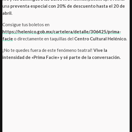
una
preventa especial con 20% de descuento hasta el 20 de
abril
.
Consigue tus boletos en
https://helenico.gob.mx/cartelera/detalle/306425/prima-
facie
o directamente en taquillas del
Centro Cultural Helénico
.
¡No te quedes fuera de este fenómeno teatral!
Vive la
intensidad de «Prima Facie» y sé parte de la conversación.