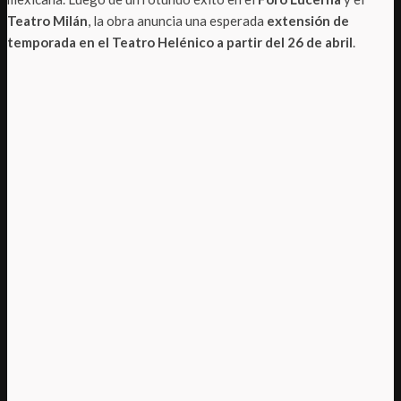
Teatro Milán
, la obra anuncia una esperada
extensión de
temporada en el Teatro Helénico a partir del 26 de abril
.