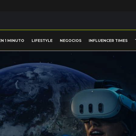
EN 1 MINUTO
LIFESTYLE
NEGOCIOS
INFLUENCER TIMES