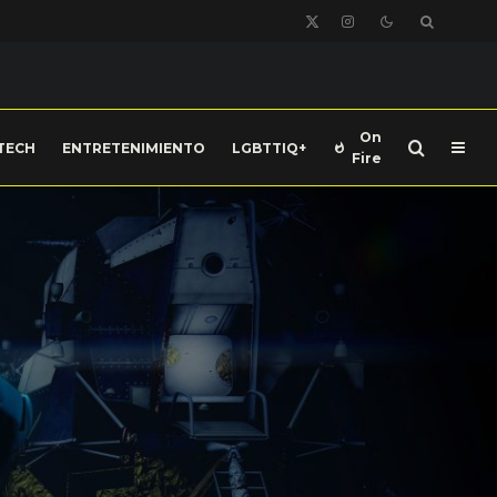
On
TECH
ENTRETENIMIENTO
LGBTTIQ+
Fire