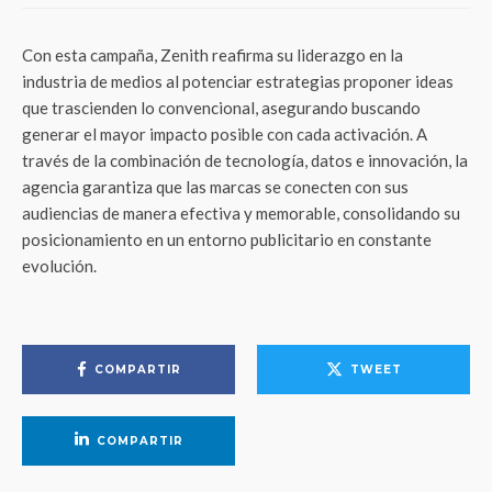
Con esta campaña, Zenith reafirma su liderazgo en la
industria de medios al potenciar estrategias proponer ideas
que trascienden lo convencional, asegurando buscando
generar el mayor impacto posible con cada activación. A
través de la combinación de tecnología, datos e innovación, la
agencia garantiza que las marcas se conecten con sus
audiencias de manera efectiva y memorable, consolidando su
posicionamiento en un entorno publicitario en constante
evolución.
COMPARTIR
TWEET
COMPARTIR