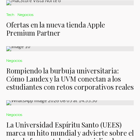
Tech
Negocios
Ofertas en la nueva tienda Apple
Premium Partner
Negocios
Rompiendo la burbuja universitaria:
Cómo Laudex y la UVM conectan a los
estudiantes con retos corporativos reales
Negocios
La Universidad Espíritu Santo (UEES)
marca un hito mundial y advierte sobre el