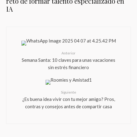
reto de formar talento especializado en
IA
Anterior
Semana Santa: 10 claves para unas vacaciones
sin estrés financiero
Siguiente
¿Es buena idea vivir con tu mejor amigo? Pros,
contras y consejos antes de compartir casa