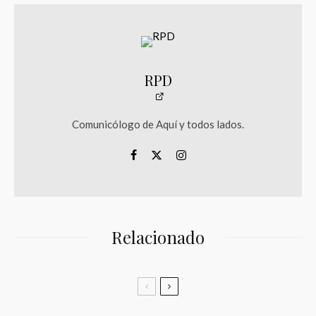
RPD
Comunicólogo de Aquí y todos lados.
Relacionado