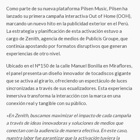
Como parte de su nueva plataforma Pilsen Music, Pilsen ha
lanzado su primera campaña interactiva Out of Home (OOH),
marcando un nuevo hito en la publicidad exterior en el Perú.
La estrategia y planificación de esta activación estuvo a
cargo de Zenith, agencia de medios de Publicis Groupe, que
continúa apostando por formatos disruptivos que generan
experiencias de otro nivel.
Ubicado en el N°150 de la calle Manuel Bonilla en Miraflores,
el panel presenta un diseño innovador de tocadiscos gigante
que se activa al girarlo, ofreciendo un espectáculo de luces
sincronizadas a través de sus ecualizadores. Esta experiencia
inmersiva transforma la interacción con la marca en una
conexión real y tangible con su público.
«En Zenith, buscamos maximizar el impacto de cada campaña
a través de ideas innovadoras y soluciones de medios que
conectan con la audiencia de manera efectiva. En este caso,
nuestra labor fue garantizar que la activación tuviera la