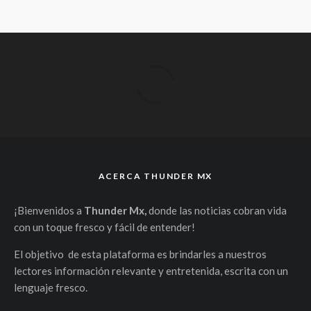
ACERCA THUNDER MX
¡Bienvenidos a
Thunder Mx,
donde las noticias cobran vida
con un toque fresco y fácil de entender!
El objetivo de esta plataforma es brindarles a nuestros
lectores información relevante y entretenida, escrita con un
lenguaje fresco.