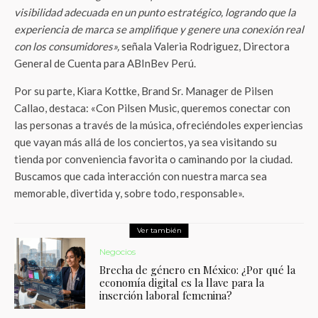
visibilidad adecuada en un punto estratégico, logrando que la
experiencia de marca se amplifique y genere una conexión real
con los consumidores»,
señala Valeria Rodriguez, Directora
General de Cuenta para ABInBev Perú.
Por su parte, Kiara Kottke, Brand Sr. Manager de Pilsen
Callao, destaca: «Con Pilsen Music, queremos conectar con
las personas a través de la música, ofreciéndoles experiencias
que vayan más allá de los conciertos, ya sea visitando su
tienda por conveniencia favorita o caminando por la ciudad.
Buscamos que cada interacción con nuestra marca sea
memorable, divertida y, sobre todo, responsable».
Ver también
Negocios
Brecha de género en México: ¿Por qué la
economía digital es la llave para la
inserción laboral femenina?