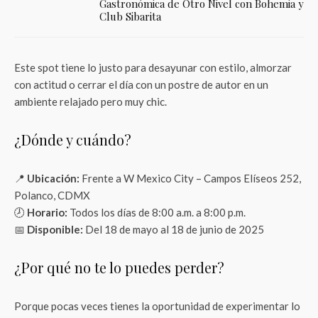
Gastronómica de Otro Nivel con Bohemia y
Club Sibarita
Este spot tiene lo justo para desayunar con estilo, almorzar
con actitud o cerrar el día con un postre de autor en un
ambiente relajado pero muy chic.
¿Dónde y cuándo?
📍
Ubicación:
Frente a W Mexico City – Campos Elíseos 252,
Polanco, CDMX
🕗
Horario:
Todos los días de 8:00 a.m. a 8:00 p.m.
📅
Disponible:
Del 18 de mayo al 18 de junio de 2025
¿Por qué no te lo puedes perder?
Porque pocas veces tienes la oportunidad de experimentar lo