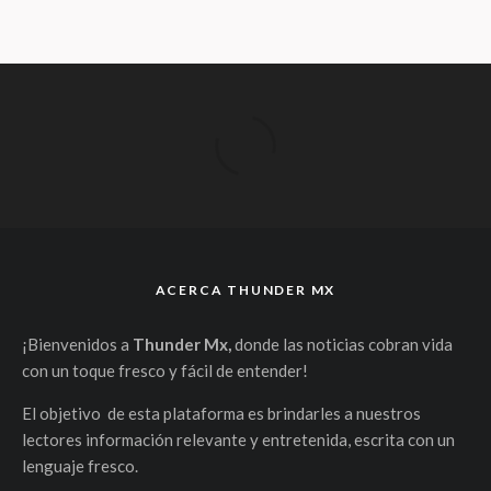
ACERCA THUNDER MX
¡Bienvenidos a
Thunder Mx,
donde las noticias cobran vida
con un toque fresco y fácil de entender!
El objetivo de esta plataforma es brindarles a nuestros
lectores información relevante y entretenida, escrita con un
lenguaje fresco.