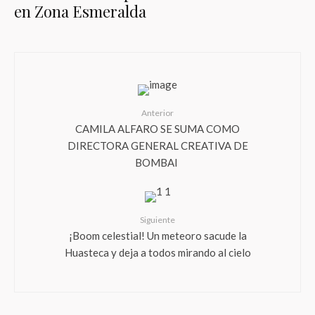
en Zona Esmeralda
Anterior
CAMILA ALFARO SE SUMA COMO
DIRECTORA GENERAL CREATIVA DE
BOMBAI
Siguiente
¡Boom celestial! Un meteoro sacude la
Huasteca y deja a todos mirando al cielo