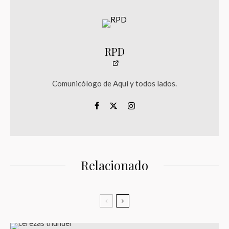
RPD
Comunicólogo de Aquí y todos lados.
Relacionado