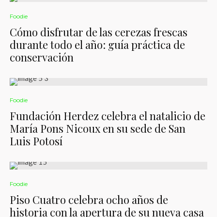
Foodie
Cómo disfrutar de las cerezas frescas
durante todo el año: guía práctica de
conservación
Foodie
Fundación Herdez celebra el natalicio de
María Pons Nicoux en su sede de San
Luis Potosí
Foodie
Piso Cuatro celebra ocho años de
historia con la apertura de su nueva casa