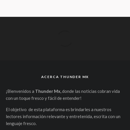
ACERCA THUNDER MX
¡Bienvenidos a
Thunder Mx,
donde las noticias cobran vida
con un toque fresco y fácil de entender!
El objetivo de esta plataforma es brindarles a nuestros
lectores información relevante y entretenida, escrita con un
lenguaje fresco.