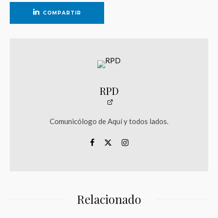
COMPARTIR
RPD
Comunicólogo de Aquí y todos lados.
Relacionado