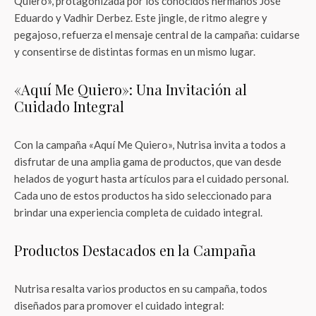
Quiero», protagonizada por los conocidos hermanos José
Eduardo y Vadhir Derbez. Este jingle, de ritmo alegre y
pegajoso, refuerza el mensaje central de la campaña: cuidarse
y consentirse de distintas formas en un mismo lugar.
«Aquí Me Quiero»: Una Invitación al
Cuidado Integral
Con la campaña «Aquí Me Quiero», Nutrisa invita a todos a
disfrutar de una amplia gama de productos, que van desde
helados de yogurt hasta artículos para el cuidado personal.
Cada uno de estos productos ha sido seleccionado para
brindar una experiencia completa de cuidado integral.
Productos Destacados en la Campaña
Nutrisa resalta varios productos en su campaña, todos
diseñados para promover el cuidado integral: