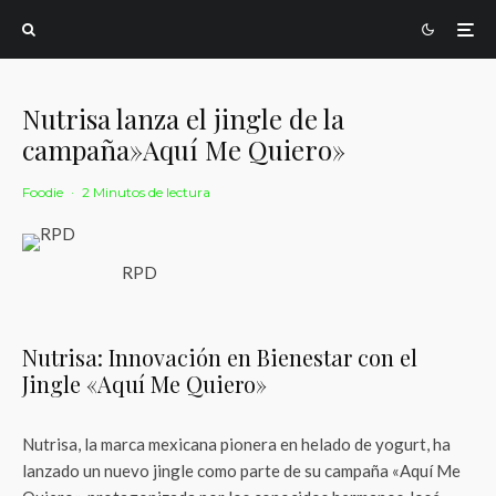
Nutrisa lanza el jingle de la
campaña»Aquí Me Quiero»
Foodie
·
2 Minutos de lectura
RPD
Nutrisa: Innovación en Bienestar con el
Jingle «Aquí Me Quiero»
Nutrisa, la marca mexicana pionera en helado de yogurt, ha
lanzado un nuevo jingle como parte de su campaña «Aquí Me