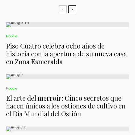
Foodie
Piso Cuatro celebra ocho años de
historia con la apertura de su nueva casa
en Zona Esmeralda
Foodie
El arte del merroir: Cinco secretos que
hacen únicos a los ostiones de cultivo en
el Día Mundial del Ostión