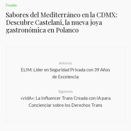
Foodie
Sabores del Mediterráneo en la CDMX:
Descubre Castelani, la nueva joya
gastronómica en Polanco
Anterior
ELIM: Líder en Seguridad Privada con 39 Años
de Excelencia
Siguiente
«vIdA»: La Influencer Trans Creada con IA para
Concienciar sobre los Derechos Trans