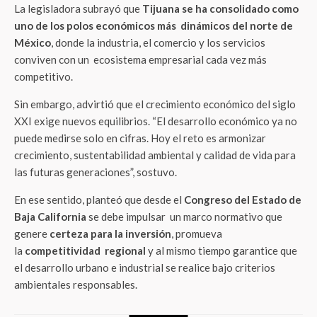
La legisladora subrayó que
Tijuana se ha consolidado como
uno de los polos económicos más dinámicos del norte de
México
, donde la industria, el comercio y los servicios
conviven con un ecosistema empresarial cada vez más
competitivo.
Sin embargo, advirtió que el crecimiento económico del siglo
XXI exige nuevos equilibrios. “El desarrollo económico ya no
puede medirse solo en cifras. Hoy el reto es armonizar
crecimiento, sustentabilidad ambiental y calidad de vida para
las futuras generaciones”, sostuvo.
En ese sentido, planteó que desde el
Congreso del Estado de
Baja California
se debe impulsar un marco normativo que
genere
certeza para la inversión
, promueva
la
competitividad regional
y al mismo tiempo garantice que
el desarrollo urbano e industrial se realice bajo criterios
ambientales responsables.