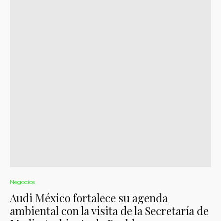
Negocios
Audi México fortalece su agenda
ambiental con la visita de la Secretaría de