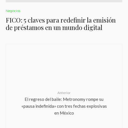
Negocios
FICO: 5 claves para redefinir la emisión
de préstamos en un mundo digital
Anterior
El regreso del baile: Metronomy rompe su
«pausa indefinida» con tres fechas explosivas
en México