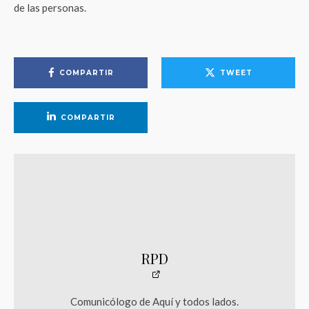
de las personas.
COMPARTIR
TWEET
COMPARTIR
RPD
Comunicólogo de Aquí y todos lados.