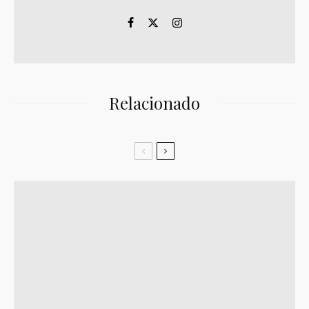
Relacionado