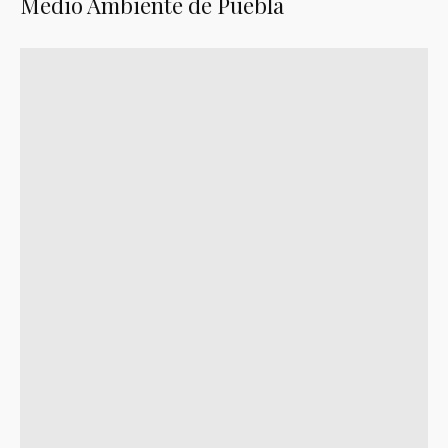
Medio Ambiente de Puebla