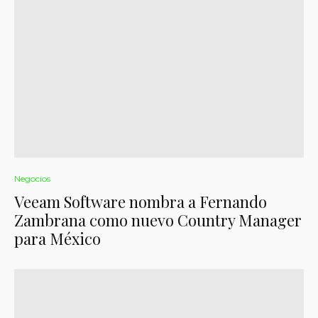
Negocios
Veeam Software nombra a Fernando
Zambrana como nuevo Country Manager
para México