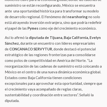
suministro se están reconfigurando, México se encuentra
ante una oportunidad histórica para transformar su modelo
de desarrollo regional. El fenómeno del
nearshoring
no solo
está atrayendo inversión extranjera, sino que podría redefinir
el papel de las
Pymes
como eje del crecimiento económico.
Así lo afirmó la
diputada de Tijuana, Baja California, Evelyn
Sánchez,
durante un encuentro con líderes empresariales
de
CONCANACO SERVYTUR
, donde destacó el potencial
estratégico de las regiones fronterizas para consolidarse
como polos de competitividad en América del Norte. “La
reorganización de las cadenas de suministro está colocando a
México en el centro de una nueva dinámica económica global.
Estados como Baja California tienen condiciones
excepcionales para aprovechar esta oportunidad, siempre que
el crecimiento vaya acompañado de reglas claras,
sustentabilidad y coordinación entre sectores”. Señaló la
diputada.