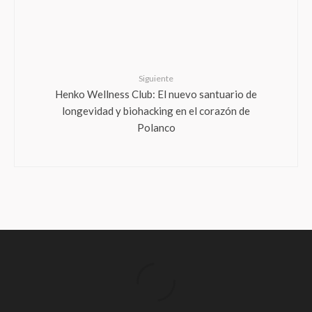
Siguiente
Henko Wellness Club: El nuevo santuario de
longevidad y biohacking en el corazón de
Polanco