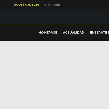
AGOSTO 6, 2026
ON FIRE
HOMEPAGE
ACTUALIDAD
ENTÉRATE 