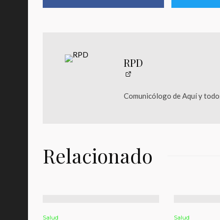
RPD
Comunicólogo de Aquí y todos
Relacionado
Salud
Salud