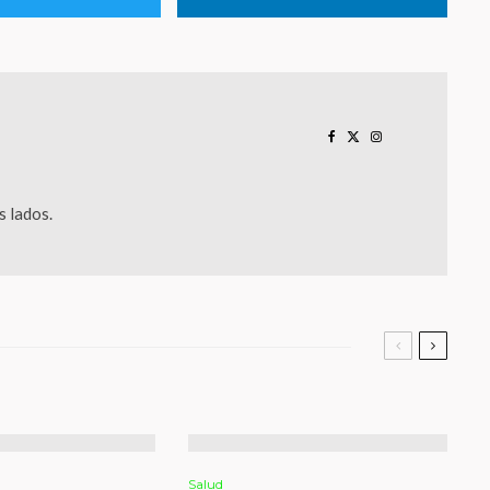
 lados.
Salud