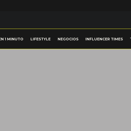
EN 1 MINUTO
LIFESTYLE
NEGOCIOS
INFLUENCER TIMES