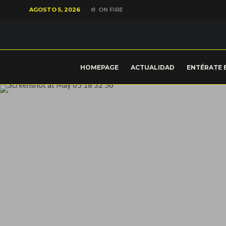
AGOSTO 5, 2026
ON FIRE
HOMEPAGE
ACTUALIDAD
ENTÉRATE 