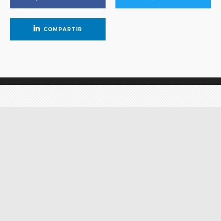
COMPARTIR