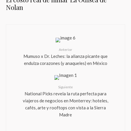
Nolan
Anterior
Mumuso x Dr. Leches: la alianza picante que
endulza corazones (y anaqueles) en México
Siguiente
National Picks revela la ruta perfecta para
viajeros de negocios en Monterrey: hoteles,
cafés, arte y rooftops con vista a la Sierra
Madre