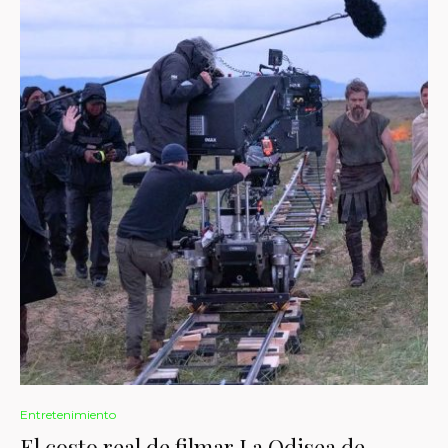
Entretenimiento
El costo real de filmar La Odisea de