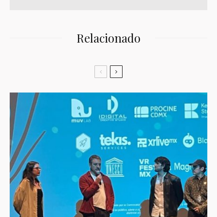
Relacionado