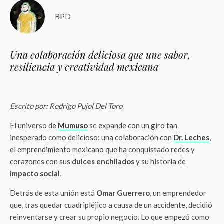
RPD
Una colaboración deliciosa que une sabor,
resiliencia y creatividad mexicana
Escrito por: Rodrigo Pujol Del Toro
El universo de
Mumuso
se expande con un giro tan
inesperado como delicioso: una colaboración con
Dr. Leches
,
el emprendimiento mexicano que ha conquistado redes y
corazones con sus
dulces enchilados
y su historia de
impacto social
.
Detrás de esta unión está
Omar Guerrero
, un emprendedor
que, tras quedar cuadripléjico a causa de un accidente, decidió
reinventarse y crear su propio negocio. Lo que empezó como