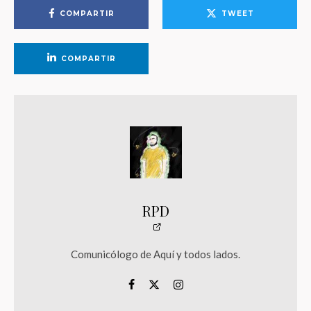
COMPARTIR
TWEET
COMPARTIR
RPD
Comunicólogo de Aquí y todos lados.