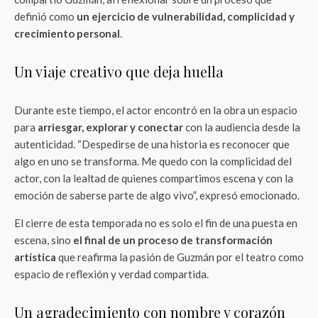
definió como
un ejercicio de vulnerabilidad, complicidad y
crecimiento personal
.
Un viaje creativo que deja huella
Durante este tiempo, el actor encontró en la obra un espacio
para
arriesgar, explorar y conectar
con la audiencia desde la
autenticidad. “Despedirse de una historia es reconocer que
algo en uno se transforma. Me quedo con la complicidad del
actor, con la lealtad de quienes compartimos escena y con la
emoción de saberse parte de algo vivo”, expresó emocionado.
El cierre de esta temporada no es solo el fin de una puesta en
escena, sino
el final de un proceso de transformación
artística
que reafirma la pasión de Guzmán por el teatro como
espacio de reflexión y verdad compartida.
Un agradecimiento con nombre y corazón