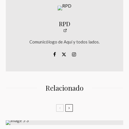
RPD
Comunicólogo de Aquí y todos lados.
Relacionado