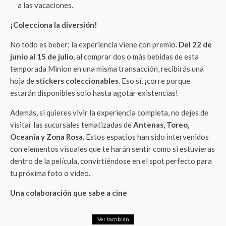
a las vacaciones.
¡Colecciona la diversión!
No todo es beber; la experiencia viene con premio.
Del 22 de
junio al 15 de julio
, al comprar dos o más bebidas de esta
temporada Minion en una misma transacción, recibirás una
hoja de
stickers coleccionables
. Eso sí, ¡corre porque
estarán disponibles solo hasta agotar existencias!
Además, si quieres vivir la experiencia completa, no dejes de
visitar las sucursales tematizadas de
Antenas, Toreo,
Oceanía y Zona Rosa
. Estos espacios han sido intervenidos
con elementos visuales que te harán sentir como si estuvieras
dentro de la película, convirtiéndose en el spot perfecto para
tu próxima foto o video.
Una colaboración que sabe a cine
Ver también