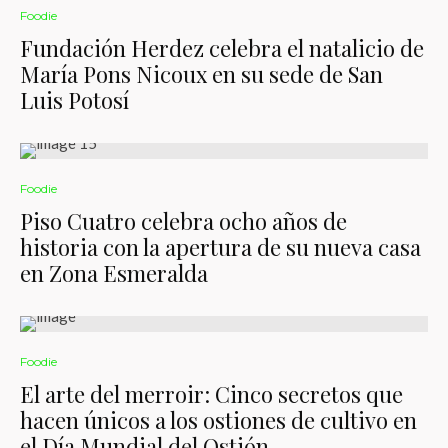
Foodie
Fundación Herdez celebra el natalicio de
María Pons Nicoux en su sede de San
Luis Potosí
Foodie
Piso Cuatro celebra ocho años de
historia con la apertura de su nueva casa
en Zona Esmeralda
Foodie
El arte del merroir: Cinco secretos que
hacen únicos a los ostiones de cultivo en
el Día Mundial del Ostión