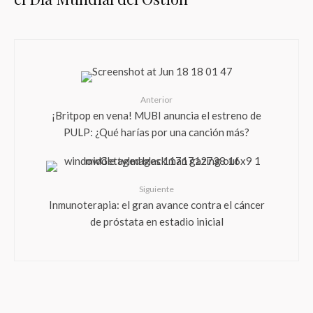
Anterior
¡Britpop en vena! MUBI anuncia el estreno de
PULP: ¿Qué harías por una canción más?
Siguiente
Inmunoterapia: el gran avance contra el cáncer
de próstata en estadio inicial