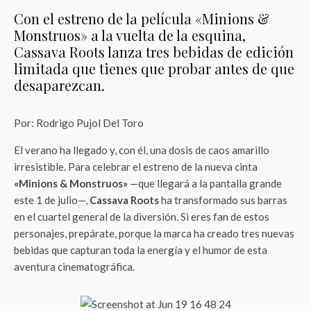
Con el estreno de la película «Minions &
Monstruos» a la vuelta de la esquina,
Cassava Roots lanza tres bebidas de edición
limitada que tienes que probar antes de que
desaparezcan.
Por: Rodrigo Pujol Del Toro
El verano ha llegado y, con él, una dosis de caos amarillo
irresistible. Para celebrar el estreno de la nueva cinta
«Minions & Monstruos»
—que llegará a la pantalla grande
este 1 de julio—,
Cassava Roots
ha transformado sus barras
en el cuartel general de la diversión. Si eres fan de estos
personajes, prepárate, porque la marca ha creado tres nuevas
bebidas que capturan toda la energía y el humor de esta
aventura cinematográfica.