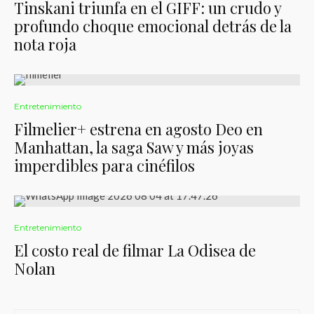
Tinskani triunfa en el GIFF: un crudo y
profundo choque emocional detrás de la
nota roja
Entretenimiento
Filmelier+ estrena en agosto Deo en
Manhattan, la saga Saw y más joyas
imperdibles para cinéfilos
Entretenimiento
El costo real de filmar La Odisea de
Nolan