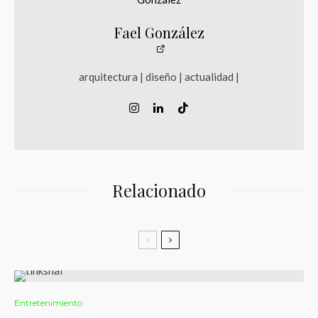
Fael González
arquitectura | diseño | actualidad |
Relacionado
Entretenimiento