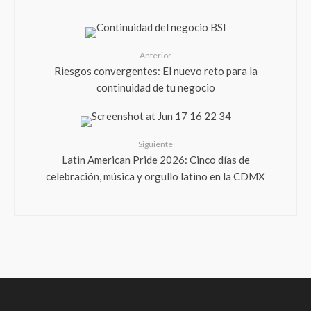
Anterior
Riesgos convergentes: El nuevo reto para la
continuidad de tu negocio
Siguiente
Latin American Pride 2026: Cinco días de
celebración, música y orgullo latino en la CDMX