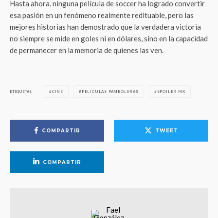
Hasta ahora, ninguna película de soccer ha logrado convertir
esa pasión en un fenómeno realmente redituable, pero las
mejores historias han demostrado que la verdadera victoria
no siempre se mide en goles ni en dólares, sino en la capacidad
de permanecer en la memoria de quienes las ven.
ETIQUETAS
CINE
PELICULAS PAMBOLERAS
SPOILER MX
COMPARTIR
TWEET
COMPARTIR