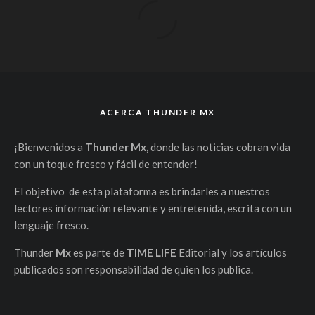
ACERCA THUNDER MX
¡Bienvenidos a
Thunder Mx,
donde las noticias cobran vida
con un toque fresco y fácil de entender!
El objetivo de esta plataforma es brindarles a nuestros
lectores información relevante y entretenida, escrita con un
lenguaje fresco.
Thunder
Mx
es parte de
TIME LIFE
Editorial y los artículos
publicados son responsabilidad de quien los publica.