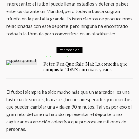
interesante: el futbol puede llenar estadios y detener países
enteros durante un Mundial, pero todavía busca su gran
triunfo en la pantalla grande. Existen cientos de producciones
relacionadas con este deporte, pero ninguna ha encontrado
todavía la fórmula para convertirse en un blockbuster.
Ver también
Entretenimiento
Peter Pan Que Sale Mal: La comedia que
conquista CDMX con risas y caos
El futbol siempre ha sido mucho más que un marcador: es una
historia de sueños, fracasos, héroes inesperados y momentos
que pueden cambiar una vida en 90 minutos. Tal vez por eso el
gran reto del cine no ha sido representar el deporte, sino
capturar esa emoción colectiva que provoca en millones de
personas.