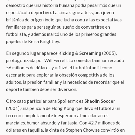
demostró que una historia humana podía pesar más que un
espectáculo deportivo. La cinta sigue a Jess, una joven
británica de origen indio que lucha contra las expectativas
familiares para perseguir su sueño de convertirse en
futbolista, y además marcó uno de los primeros grandes
papeles de Keira Knightley.
En segundo lugar aparece
Kicking & Screaming
(2005),
protagonizada por Will Ferrell. La comedia familiar recaudó
56 millones de dólares y utilizó el futbol infantil como
escenario para explorar la obsesión competitiva de los
adultos, la presión familiar y la necesidad de recordar que el
deporte también debe ser diversión.
Otro caso particular para Spoiler.mx es
Shaolin Soccer
(2001), una película de Hong Kong que llevó el futbol a un
terreno completamente inesperado al mezclar artes
marciales, humor absurdo y fantasía. Con 42.7 millones de
dólares en taquilla, la cinta de Stephen Chow se convirtió en