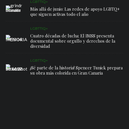
LGBTTIQ+
Más allá de junio: Las redes de apoyo LGBTQ+
que siguen activas todo el año
LGBTTIQ+
Cuatro décadas de lucha: El IMSS presenta
documental sobre orgullo y derechos de la
diversidad
LGBTTIQ+
¡Sé parte de la historia! Spencer Tunick prepara
su obra más colorida en Gran Canaria