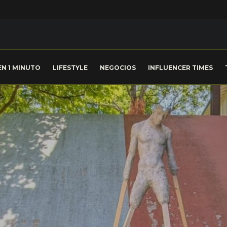
EN 1 MINUTO
LIFESTYLE
NEGOCIOS
INFLUENCER TIMES