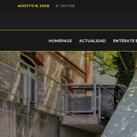
AGOSTO 8, 2026
ON FIRE
HOMEPAGE
ACTUALIDAD
ENTÉRATE 