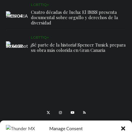
LGBTTIQ+
Cuatro décadas de lucha: El IMSS presenta
documental sobre orgullo y derechos de la
diversidad
LGBTTIQ+
¡Sé parte de la historia! Spencer Tunick prepara
su obra más colorida en Gran Canaria
Manage Consent