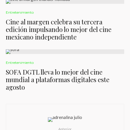
Entretenimiento
Cine al margen celebra su tercera
edición impulsando lo mejor del cine
mexicano independiente
Entretenimiento
SOFA DGTL lleva lo mejor del cine
mundial a plataformas digitales este
agosto
Anterior