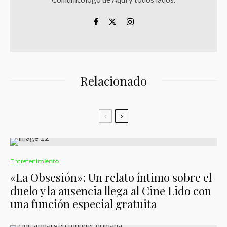
Relacionado
Entretenimiento
«La Obsesión»: Un relato íntimo sobre el
duelo y la ausencia llega al Cine Lido con
una función especial gratuita