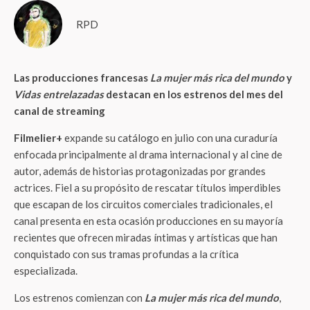
RPD
Las producciones francesas
La mujer más rica del mundo
y
Vidas entrelazadas
destacan en los estrenos del mes del
canal de streaming
Filmelier+
expande su catálogo en julio con una curaduría
enfocada principalmente al drama internacional y al cine de
autor, además de historias protagonizadas por grandes
actrices. Fiel a su propósito de rescatar títulos imperdibles
que escapan de los circuitos comerciales tradicionales, el
canal presenta en esta ocasión producciones en su mayoría
recientes que ofrecen miradas íntimas y artísticas que han
conquistado con sus tramas profundas a la crítica
especializada.
Los estrenos comienzan con
La mujer más rica del mundo
,