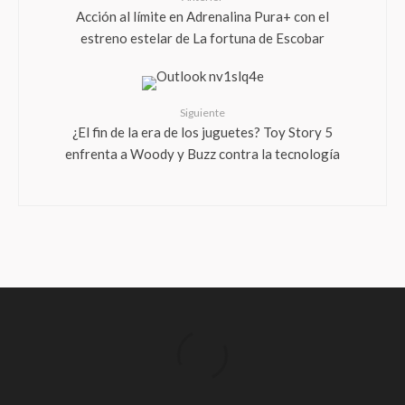
Acción al límite en Adrenalina Pura+ con el
estreno estelar de La fortuna de Escobar
Siguiente
¿El fin de la era de los juguetes? Toy Story 5
enfrenta a Woody y Buzz contra la tecnología