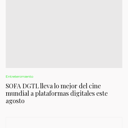
Entretenimiento
SOFA DGTL lleva lo mejor del cine
mundial a plataformas digitales este
agosto