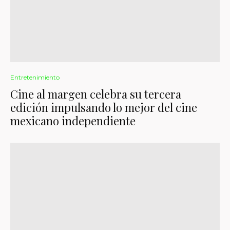
Entretenimiento
Cine al margen celebra su tercera
edición impulsando lo mejor del cine
mexicano independiente