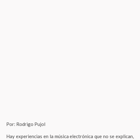
Por: Rodrigo Pujol
Hay experiencias en la música electrónica que no se explican,