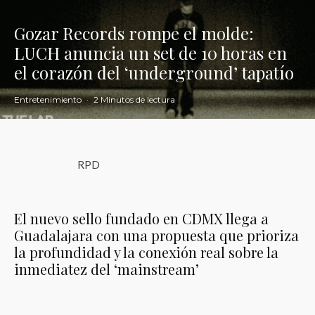
Gozar Records rompe el molde:
LUCH anuncia un set de 10 horas en
el corazón del ‘underground’ tapatío
Entretenimiento
·
2 Minutos de lectura
RPD
El nuevo sello fundado en CDMX llega a
Guadalajara con una propuesta que prioriza
la profundidad y la conexión real sobre la
inmediatez del ‘mainstream’