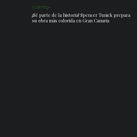
LGBTTIQ+
¡Sé parte de la historia! Spencer Tunick prepara
su obra más colorida en Gran Canaria