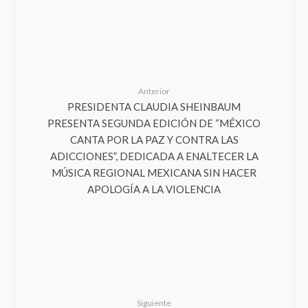
Anterior
PRESIDENTA CLAUDIA SHEINBAUM
PRESENTA SEGUNDA EDICIÓN DE “MÉXICO
CANTA POR LA PAZ Y CONTRA LAS
ADICCIONES”, DEDICADA A ENALTECER LA
MÚSICA REGIONAL MEXICANA SIN HACER
APOLOGÍA A LA VIOLENCIA
Siguiente