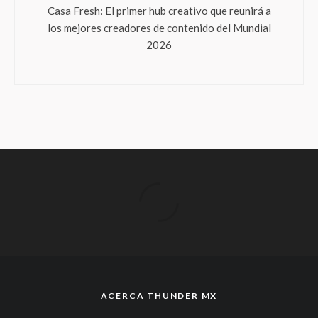
Casa Fresh: El primer hub creativo que reunirá a
los mejores creadores de contenido del Mundial
2026
ACERCA THUNDER MX