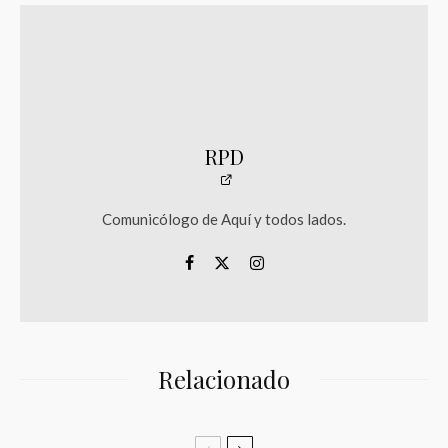
RPD
Comunicólogo de Aquí y todos lados.
Relacionado