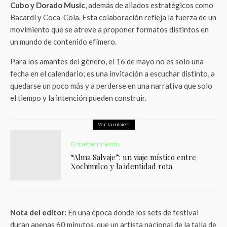
Cubo y Dorado Music
, además de aliados estratégicos como
Bacardí y Coca-Cola. Esta colaboración refleja la fuerza de un
movimiento que se atreve a proponer formatos distintos en
un mundo de contenido efímero.
Para los amantes del género, el 16 de mayo no es solo una
fecha en el calendario; es una invitación a escuchar distinto, a
quedarse un poco más y a perderse en una narrativa que solo
el tiempo y la intención pueden construir.
Ver también
Entretenimiento
“Alma Salvaje”: un viaje místico entre
Xochimilco y la identidad rota
Nota del editor:
En una época donde los sets de festival
duran apenas 60 minutos, que un artista nacional de la talla de