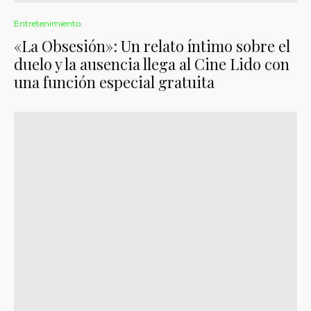
Entretenimiento
«La Obsesión»: Un relato íntimo sobre el
duelo y la ausencia llega al Cine Lido con
una función especial gratuita