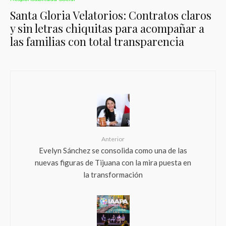
Santa Gloria Velatorios: Contratos claros
y sin letras chiquitas para acompañar a
las familias con total transparencia
Anterior
Evelyn Sánchez se consolida como una de las
nuevas figuras de Tijuana con la mira puesta en
la transformación