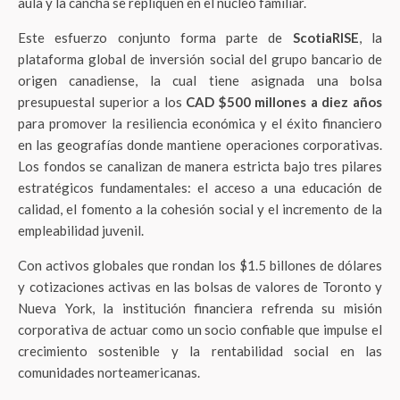
aula y la cancha se repliquen en el núcleo familiar.
Este esfuerzo conjunto forma parte de
ScotiaRISE
, la
plataforma global de inversión social del grupo bancario de
origen canadiense, la cual tiene asignada una bolsa
presupuestal superior a los
CAD $500 millones a diez años
para promover la resiliencia económica y el éxito financiero
en las geografías donde mantiene operaciones corporativas.
Los fondos se canalizan de manera estricta bajo tres pilares
estratégicos fundamentales: el acceso a una educación de
calidad, el fomento a la cohesión social y el incremento de la
empleabilidad juvenil.
Con activos globales que rondan los $1.5 billones de dólares
y cotizaciones activas en las bolsas de valores de Toronto y
Nueva York, la institución financiera refrenda su misión
corporativa de actuar como un socio confiable que impulse el
crecimiento sostenible y la rentabilidad social en las
comunidades norteamericanas.