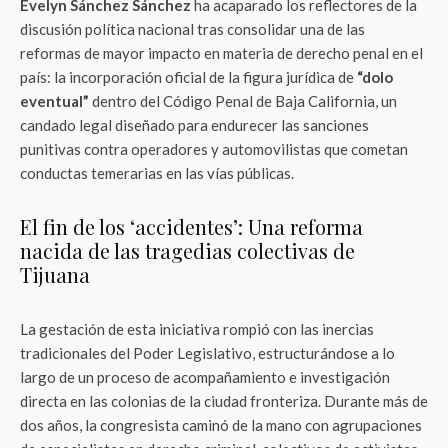
Evelyn Sánchez Sánchez
ha acaparado los reflectores de la
discusión política nacional tras consolidar una de las
reformas de mayor impacto en materia de derecho penal en el
país: la incorporación oficial de la figura jurídica de
“dolo
eventual”
dentro del Código Penal de Baja California, un
candado legal diseñado para endurecer las sanciones
punitivas contra operadores y automovilistas que cometan
conductas temerarias en las vías públicas.
El fin de los ‘accidentes’: Una reforma
nacida de las tragedias colectivas de
Tijuana
La gestación de esta iniciativa rompió con las inercias
tradicionales del Poder Legislativo, estructurándose a lo
largo de un proceso de acompañamiento e investigación
directa en las colonias de la ciudad fronteriza. Durante más de
dos años, la congresista caminó de la mano con agrupaciones