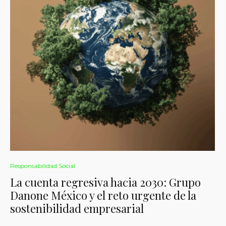
Responsabilidad Social
La cuenta regresiva hacia 2030: Grupo
Danone México y el reto urgente de la
sostenibilidad empresarial