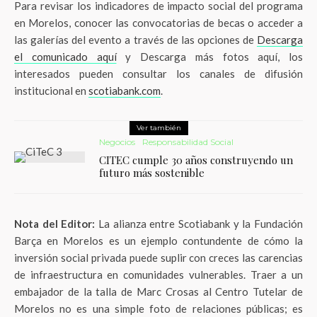
Para revisar los indicadores de impacto social del programa
en Morelos, conocer las convocatorias de becas o acceder a
las galerías del evento a través de las opciones de
Descarga
el comunicado aquí
y Descarga más fotos aquí, los
interesados pueden consultar los canales de difusión
institucional en
scotiabank.com
.
Ver también
Negocios
Responsabilidad Social
CITEC cumple 30 años construyendo un
futuro más sostenible
Nota del Editor:
La alianza entre Scotiabank y la Fundación
Barça en Morelos es un ejemplo contundente de cómo la
inversión social privada puede suplir con creces las carencias
de infraestructura en comunidades vulnerables. Traer a un
embajador de la talla de Marc Crosas al Centro Tutelar de
Morelos no es una simple foto de relaciones públicas; es