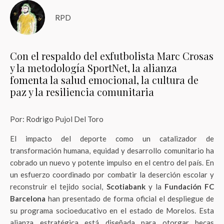
RPD
Con el respaldo del exfutbolista Marc Crosas
y la metodología SportNet, la alianza
fomenta la salud emocional, la cultura de
paz y la resiliencia comunitaria
Por: Rodrigo Pujol Del Toro
El impacto del deporte como un catalizador de
transformación humana, equidad y desarrollo comunitario ha
cobrado un nuevo y potente impulso en el centro del país. En
un esfuerzo coordinado por combatir la deserción escolar y
reconstruir el tejido social,
Scotiabank
y la
Fundación FC
Barcelona
han presentado de forma oficial el despliegue de
su programa socioeducativo en el estado de Morelos. Esta
alianza estratégica está diseñada para otorgar becas