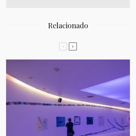
Relacionado