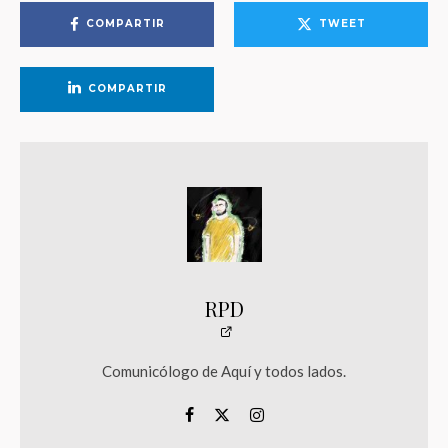
COMPARTIR
TWEET
COMPARTIR
RPD
Comunicólogo de Aquí y todos lados.