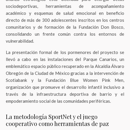
sociodeportivas, herramientas de acompañamiento
académico y esquemas de salud emocional en beneficio
directo de más de 300 adolescentes inscritos en los centros
comunitarios y de formación de la Fundación Don Bosco,
consolidando un frente común contra los entornos de
vulnerabilidad.
La presentación formal de los pormenores del proyecto se
llevó a cabo en las instalaciones del Parque Canarios, un
emblemático espacio público recuperado en la Alcaldía Álvaro
Obregón de la Ciudad de México gracias a la intervención de
Scotiabank y la Fundación Blue Women Pink Men,
organización que promueve el desarrollo infantil inclusivo a
través de la infraestructura deportiva de barrio y el
empoderamiento social de las comunidades periféricas.
La metodología SportNet y el juego
cooperativo como herramientas de paz