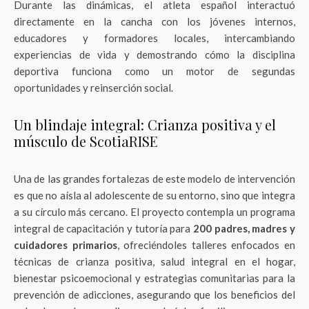
Durante las dinámicas, el atleta español interactuó
directamente en la cancha con los jóvenes internos,
educadores y formadores locales, intercambiando
experiencias de vida y demostrando cómo la disciplina
deportiva funciona como un motor de segundas
oportunidades y reinserción social.
Un blindaje integral: Crianza positiva y el
músculo de ScotiaRISE
Una de las grandes fortalezas de este modelo de intervención
es que no aísla al adolescente de su entorno, sino que integra
a su círculo más cercano. El proyecto contempla un programa
integral de capacitación y tutoría para
200 padres, madres y
cuidadores primarios
, ofreciéndoles talleres enfocados en
técnicas de crianza positiva, salud integral en el hogar,
bienestar psicoemocional y estrategias comunitarias para la
prevención de adicciones, asegurando que los beneficios del