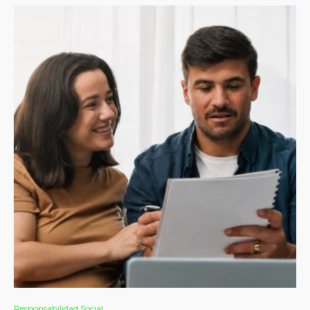
Responsabilidad Social