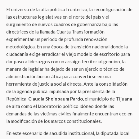
El universo de la alta política fronteriza, la reconfiguración de
las estructuras legislativas en el norte del país y el
surgimiento de nuevos cuadros de gobernanza bajo las
directrices de la llamada Cuarta Transformación
experimentan un periodo de profunda renovación
metodológica. En una época de transición nacional donde la
ciudadanía exige erradicar el viejo modelo de escritorio para
dar paso a liderazgos con un arraigo territorial genuino, la
manera de legislar ha dejado de ser un ejercicio técnico de
administración burocrática para convertirse en una
herramienta de justicia social directa. Ante la consolidación
de la agenda pública impulsada por la presidenta de la
República,
Claudia Sheinbaum Pardo
, el municipio de
Tijuana
se alza como el laboratorio político idóneo donde las
demandas de las víctimas civiles finalmente encuentran eco en
la modificación de los marcos constitucionales.
En este escenario de sacudida institucional, la diputada local