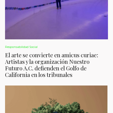
Responsabilidad Social
El arte se convierte en amicus curiae:
Artistas y la organización Nuestro
Futuro A.C. defienden el Golfo de
California en los tribunales