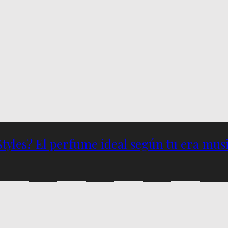
Styles? El perfume ideal según tu era musi