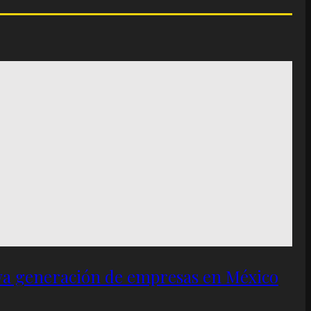
eva generación de empresas en México