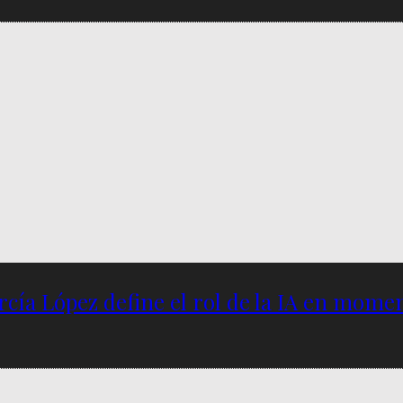
García López define el rol de la IA en mome