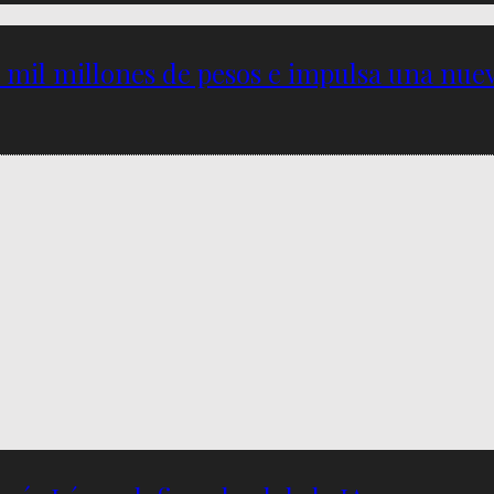
5 mil millones de pesos e impulsa una nu