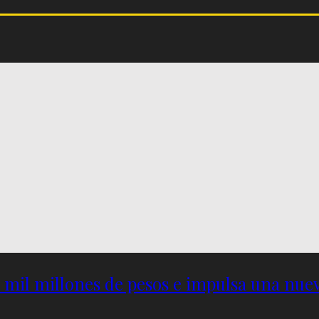
5 mil millones de pesos e impulsa una nu