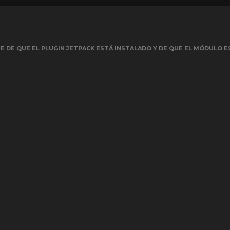
 DE QUE EL PLUGIN JETPACK ESTÁ INSTALADO Y DE QUE EL MÓDULO E