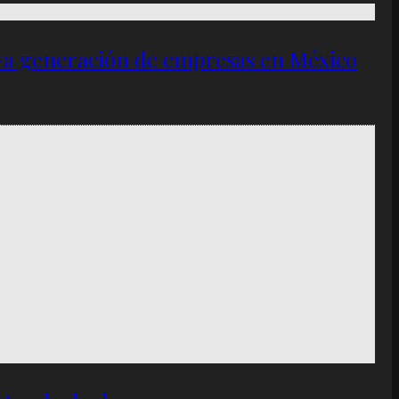
eva generación de empresas en México