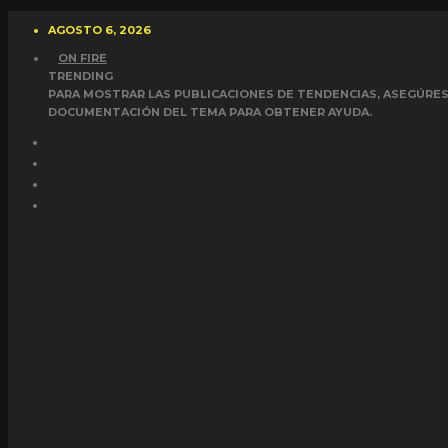
AGOSTO 6, 2026
ON FIRE
TRENDING
PARA MOSTRAR LAS PUBLICACIONES DE TENDENCIAS, ASEGÚRESE
DOCUMENTACIÓN DEL TEMA PARA OBTENER AYUDA.