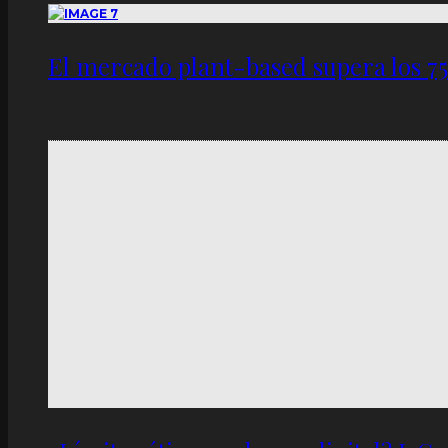
El mercado plant-based supera los 7