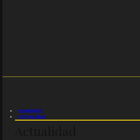
HOMEPAGE
ACTUALIDAD
Actualidad