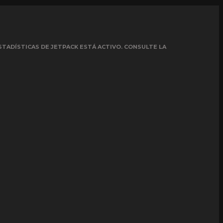
STADÍSTICAS DE JETPACK ESTÁ ACTIVO. CONSULTE LA