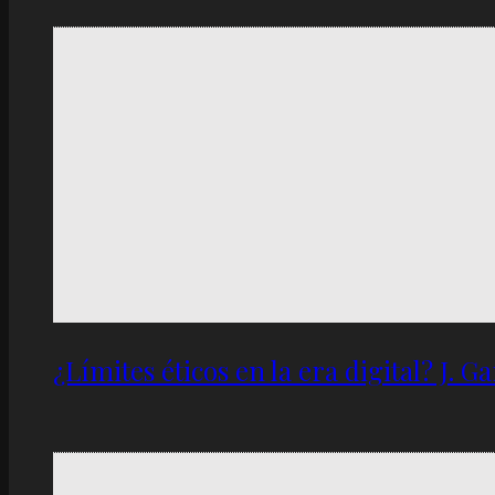
¿Límites éticos en la era digital? J. 