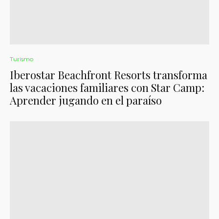
Turismo
Iberostar Beachfront Resorts transforma
las vacaciones familiares con Star Camp:
Aprender jugando en el paraíso