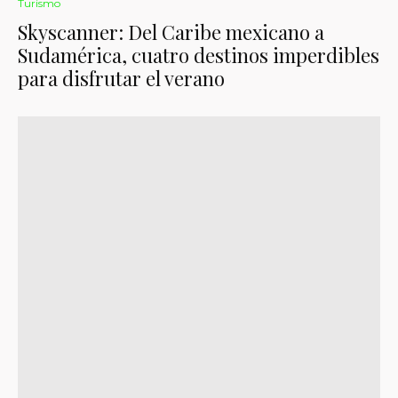
Turismo
Skyscanner: Del Caribe mexicano a
Sudamérica, cuatro destinos imperdibles
para disfrutar el verano