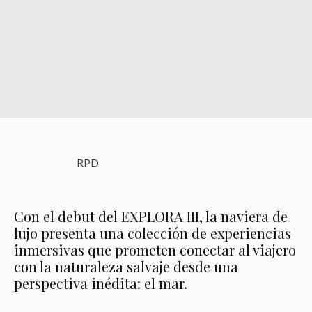
RPD
Con el debut del EXPLORA III, la naviera de
lujo presenta una colección de experiencias
inmersivas que prometen conectar al viajero
con la naturaleza salvaje desde una
perspectiva inédita: el mar.