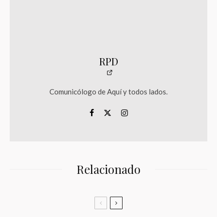
RPD
Comunicólogo de Aquí y todos lados.
Relacionado