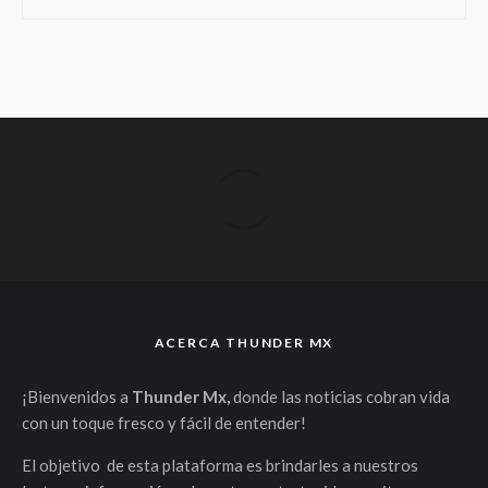
ACERCA THUNDER MX
¡Bienvenidos a
Thunder Mx,
donde las noticias cobran vida
con un toque fresco y fácil de entender!
El objetivo de esta plataforma es brindarles a nuestros