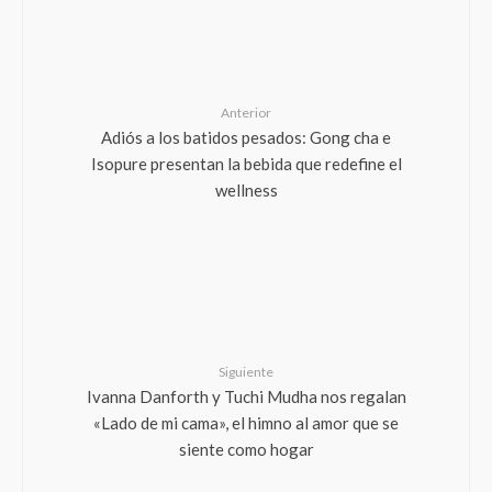
Anterior
Adiós a los batidos pesados: Gong cha e
Isopure presentan la bebida que redefine el
wellness
Siguiente
Ivanna Danforth y Tuchi Mudha nos regalan
«Lado de mi cama», el himno al amor que se
siente como hogar