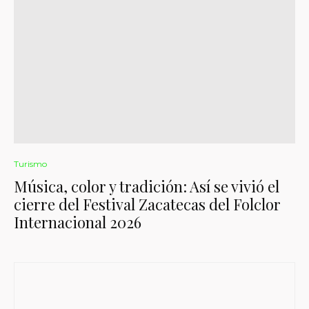
Turismo
Música, color y tradición: Así se vivió el
cierre del Festival Zacatecas del Folclor
Internacional 2026