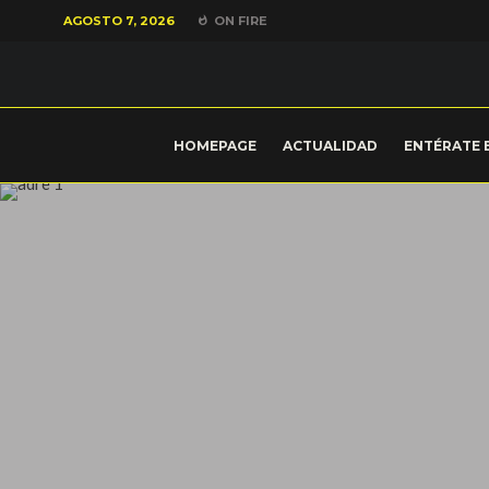
AGOSTO 7, 2026
ON FIRE
HOMEPAGE
ACTUALIDAD
ENTÉRATE 