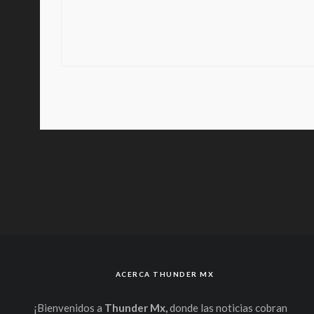
ACERCA THUNDER MX
¡Bienvenidos a
Thunder Mx,
donde las noticias cobran