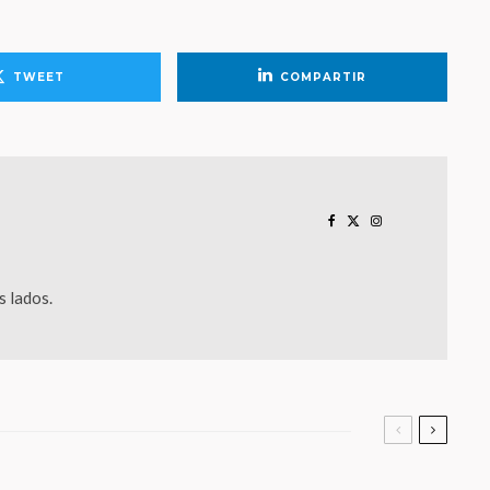
TWEET
COMPARTIR
 lados.