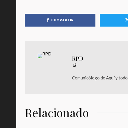
COMPARTIR
RPD
Comunicólogo de Aquí y todos
Relacionado