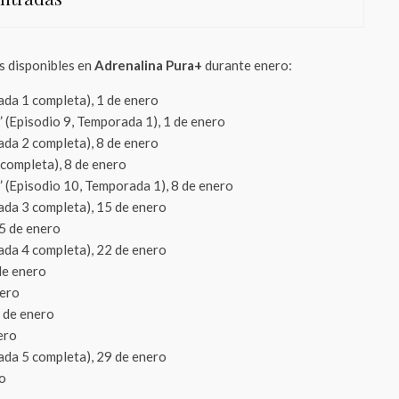
s disponibles en
Adrenalina Pura+
durante enero:
ada 1 completa), 1 de enero
 (Episodio 9, Temporada 1), 1 de enero
ada 2 completa), 8 de enero
completa), 8 de enero
 (Episodio 10, Temporada 1), 8 de enero
ada 3 completa), 15 de enero
15 de enero
ada 4 completa), 22 de enero
 de enero
nero
7 de enero
ero
ada 5 completa), 29 de enero
ro