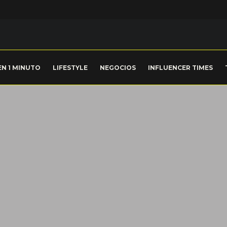
EN 1 MINUTO
LIFESTYLE
NEGOCIOS
INFLUENCER TIMES