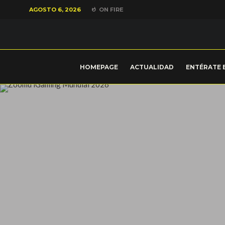
AGOSTO 6, 2026
ON FIRE
HOMEPAGE
ACTUALIDAD
ENTÉRATE 