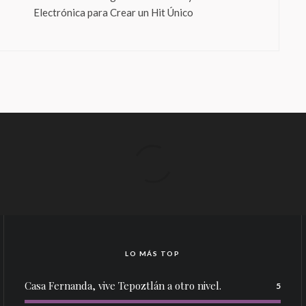
Electrónica para Crear un Hit Único
LO MÁS TOP
Casa Fernanda, vive Tepoztlán a otro nivel.
5