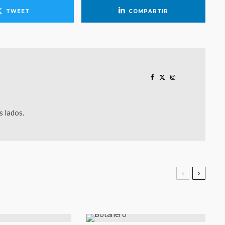
TWEET
COMPARTIR
 lados.