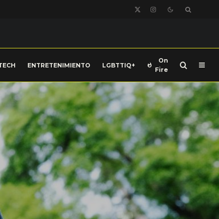
On
TECH
ENTRETENIMIENTO
LGBTTIQ+
Fire