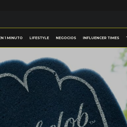
EN 1 MINUTO
LIFESTYLE
NEGOCIOS
INFLUENCER TIMES