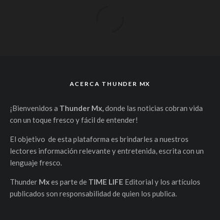
ACERCA THUNDER MX
¡Bienvenidos a
Thunder Mx,
donde las noticias cobran vida
con un toque fresco y fácil de entender!
El objetivo de esta plataforma es brindarles a nuestros
lectores información relevante y entretenida, escrita con un
lenguaje fresco.
Thunder
Mx
es parte de
TIME LIFE
Editorial y los artículos
publicados son responsabilidad de quien los publica.