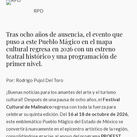
RPD
Tras ocho años de ausencia, el evento que
puso a este Pueblo Mágico en el mapa
cultural regresa en 2026 con un estreno
teatral histórico y una programación de
primer nivel.
Por: Rodrigo Pujol Del Toro
¡Buenas noticias para los amantes del arte y el turismo
cultural! Después de una pausa de ocho años, el
Festival
Cultural de Malinalco
regresa con toda la fuerza para
celebrar su quinta edición. Del
16 al 18 de octubre de 2026
,
este emblemático Pueblo Mágico del Estado de México se
convertirá nuevamente en el epicentro artístico de la región,
consolidándose gracias al apoyo del programa
PROFEST
.