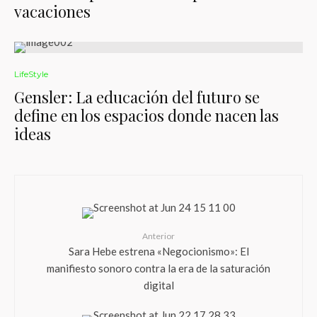
vacaciones
LifeStyle
Gensler: La educación del futuro se
define en los espacios donde nacen las
ideas
Anterior
Sara Hebe estrena «Negocionismo»: El
manifiesto sonoro contra la era de la saturación
digital