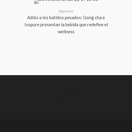
Siguiente
Adiós a los batidos pesados: Gong cha e
Isopure presentan la bebida que redefine el
wellness