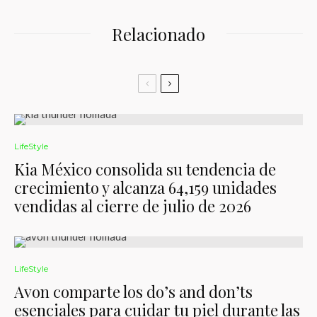
Relacionado
LifeStyle
Kia México consolida su tendencia de
crecimiento y alcanza 64,159 unidades
vendidas al cierre de julio de 2026
LifeStyle
Avon comparte los do’s and don’ts
esenciales para cuidar tu piel durante las