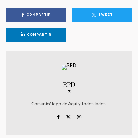
COMPARTIR
TWEET
COMPARTIR
RPD
Comunicólogo de Aquí y todos lados.