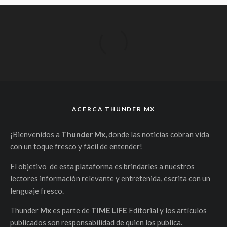
ACERCA THUNDER MX
¡Bienvenidos a
Thunder Mx,
donde las noticias cobran vida
con un toque fresco y fácil de entender!
El objetivo de esta plataforma es brindarles a nuestros
lectores información relevante y entretenida, escrita con un
lenguaje fresco.
Thunder
Mx
es parte de
TIME LIFE
Editorial y los artículos
publicados son responsabilidad de quien los publica.