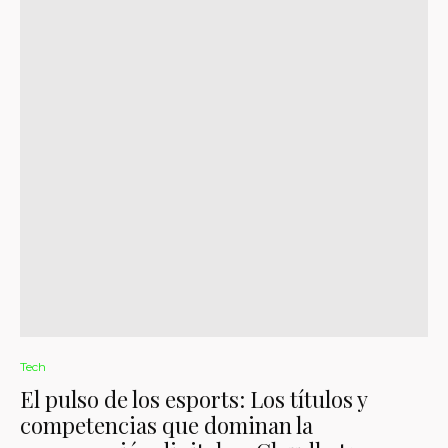
Tech
El pulso de los esports: Los títulos y
competencias que dominan la