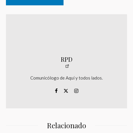
RPD
Comunicólogo de Aquí y todos lados.
Relacionado