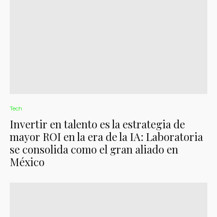
Tech
Invertir en talento es la estrategia de
mayor ROI en la era de la IA: Laboratoria
se consolida como el gran aliado en
México