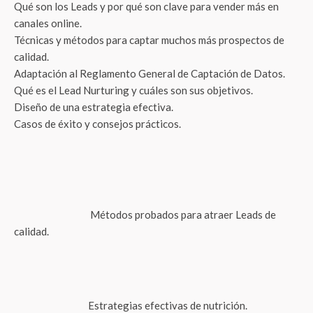
Qué son los Leads y por qué son clave para vender más en
canales online.
Técnicas y métodos para captar muchos más prospectos de
calidad.
Adaptación al Reglamento General de Captación de Datos.
Qué es el Lead Nurturing y cuáles son sus objetivos.
Diseño de una estrategia efectiva.
Casos de éxito y consejos prácticos.
Métodos probados para atraer Leads de
calidad.
Estrategias efectivas de nutrición.