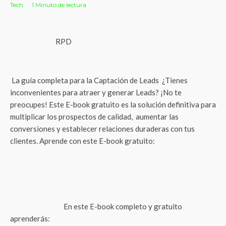
Tech
·
1 Minuto de lectura
RPD
La guía completa para la Captación de Leads ¿Tienes
inconvenientes para atraer y generar Leads? ¡No te
preocupes! Este E-book gratuito es la solución definitiva para
multiplicar los prospectos de calidad, aumentar las
conversiones y establecer relaciones duraderas con tus
clientes. Aprende con este E-book gratuito:
En este E-book completo y gratuito
aprenderás: