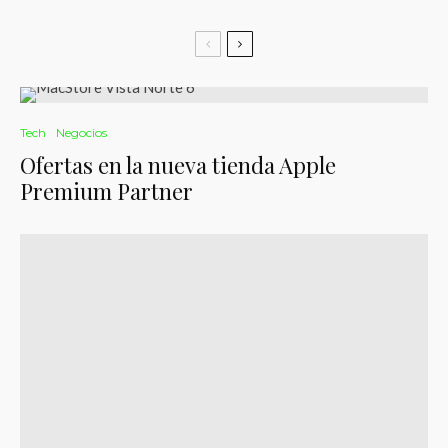
Tech
Negocios
Ofertas en la nueva tienda Apple
Premium Partner