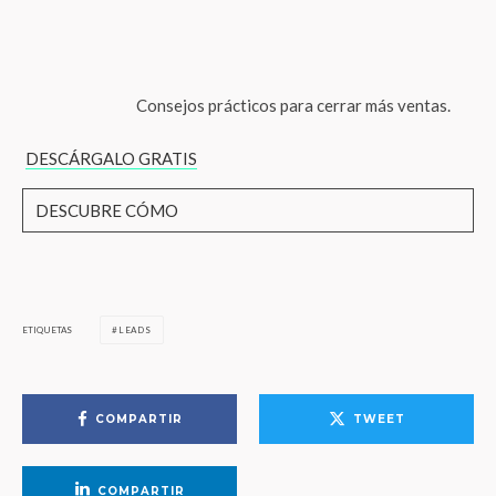
Consejos prácticos para cerrar más ventas.
DESCÁRGALO GRATIS
DESCUBRE CÓMO
ETIQUETAS
LEADS
COMPARTIR
TWEET
COMPARTIR