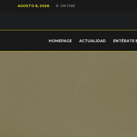
AGOSTO 6, 2026
ON FIRE
HOMEPAGE
ACTUALIDAD
ENTÉRATE 