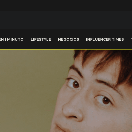
EN 1 MINUTO
LIFESTYLE
NEGOCIOS
INFLUENCER TIMES