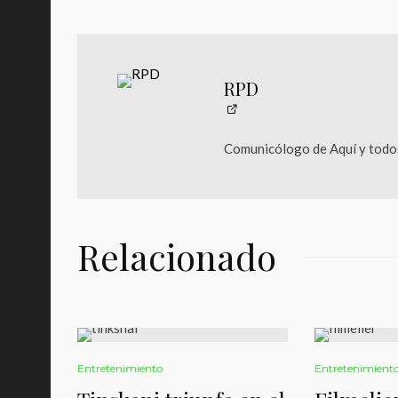
RPD
Comunicólogo de Aquí y todos
Relacionado
Entretenimiento
Entretenimient