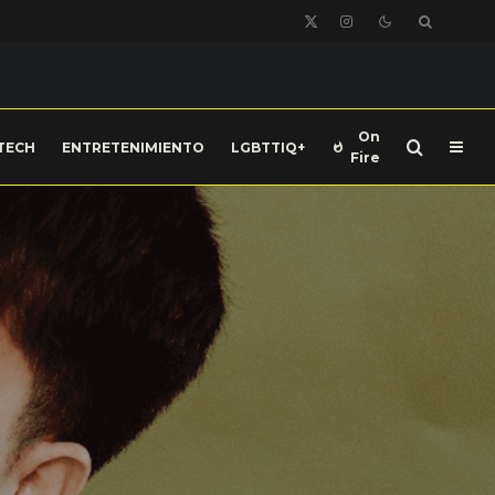
On
TECH
ENTRETENIMIENTO
LGBTTIQ+
Fire