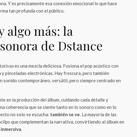
ona. Y es precisamente esa conexión emocional lo que hace
rma tan profunda con el público.
 algo más: la
 sonora de Dstance
tativas
es una mezcla deliciosa. Fusiona el pop acústico con
na y pinceladas electrónicas. Hay frescura, pero también
 un sonido contemporáneo, versátil, pero siempre centrado en
te en la producción del álbum, cuidando cada detalle y
na coherencia que se siente tanto en lo sonoro como en lo
oyecto no solo se escucha:
también se ve
. La mayoría de las
clips que complementan la narrativa, convirtiendo al álbum en
 inmersiva
.