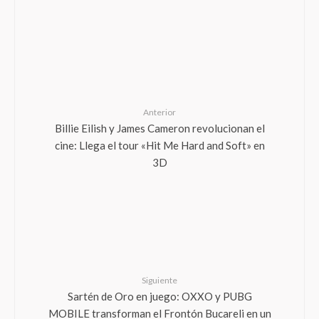
Anterior
Billie Eilish y James Cameron revolucionan el
cine: Llega el tour «Hit Me Hard and Soft» en
3D
Siguiente
Sartén de Oro en juego: OXXO y PUBG
MOBILE transforman el Frontón Bucareli en un