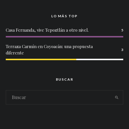
LO MÁS TOP
Casa Fernanda, vive Tepoztlán a otro nivel.
5
Terraza Carmín en Coyoacán: una propuesta
3
diferente
BUSCAR