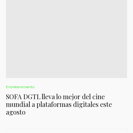
Entretenimiento
SOFA DGTL lleva lo mejor del cine
mundial a plataformas digitales este
agosto