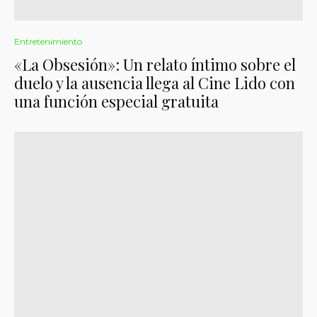
Entretenimiento
«La Obsesión»: Un relato íntimo sobre el
duelo y la ausencia llega al Cine Lido con
una función especial gratuita