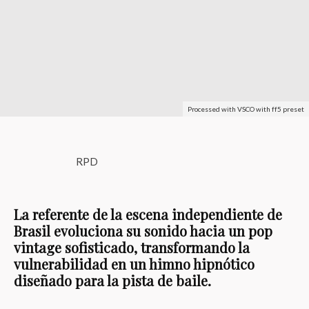
Processed with VSCO with ff5 preset
RPD
La referente de la escena independiente de
Brasil evoluciona su sonido hacia un pop
vintage sofisticado, transformando la
vulnerabilidad en un himno hipnótico
diseñado para la pista de baile.