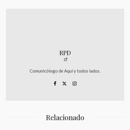
RPD
Comunicólogo de Aquí y todos lados.
Relacionado