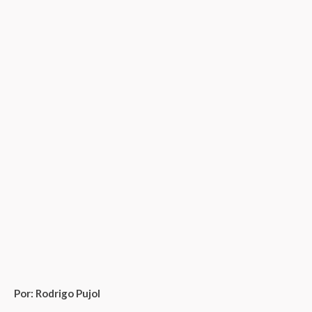
Por: Rodrigo Pujol