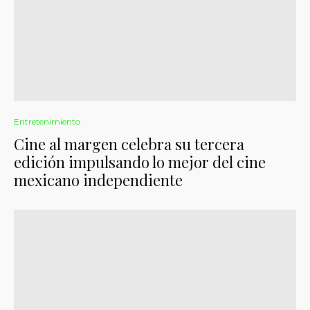
Entretenimiento
Cine al margen celebra su tercera
edición impulsando lo mejor del cine
mexicano independiente