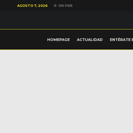
AGOSTO 7, 2026
ON FIRE
HOMEPAGE
ACTUALIDAD
ENTÉRATE 