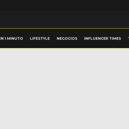
EN 1 MINUTO
LIFESTYLE
NEGOCIOS
INFLUENCER TIMES