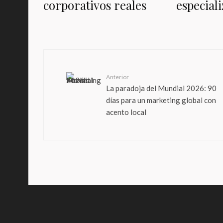
corporativos reales
especial
Anterior
La paradoja del Mundial 2026: 90
días para un marketing global con
acento local