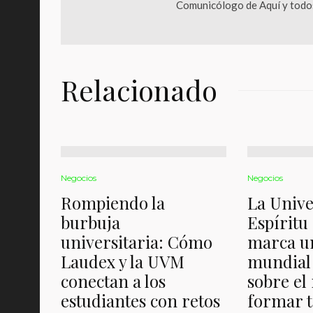
Comunicólogo de Aquí y todos
Relacionado
Negocios
Negocios
Rompiendo la
La Unive
burbuja
Espíritu
universitaria: Cómo
marca un
Laudex y la UVM
mundial 
conectan a los
sobre el
estudiantes con retos
formar t