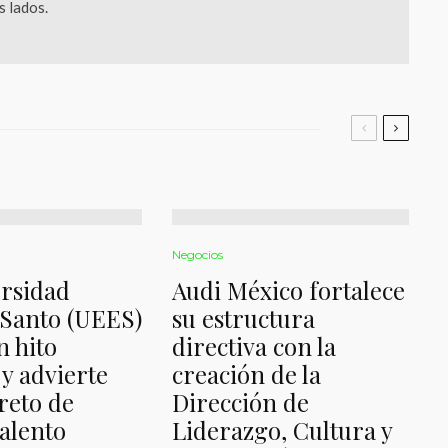
 lados.
Negocios
rsidad
Audi México fortalece
 Santo (UEES)
su estructura
 hito
directiva con la
y advierte
creación de la
 reto de
Dirección de
alento
Liderazgo, Cultura y