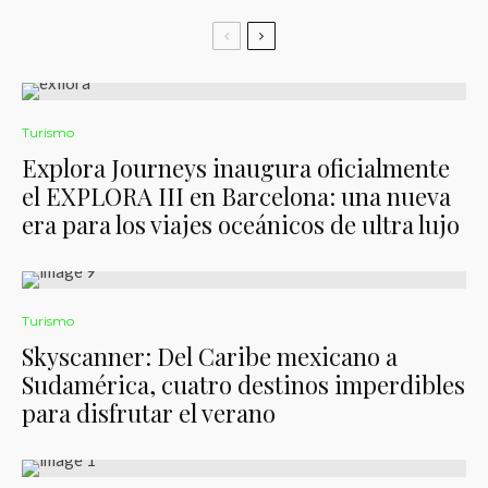
Turismo
Explora Journeys inaugura oficialmente
el EXPLORA III en Barcelona: una nueva
era para los viajes oceánicos de ultra lujo
Turismo
Skyscanner: Del Caribe mexicano a
Sudamérica, cuatro destinos imperdibles
para disfrutar el verano