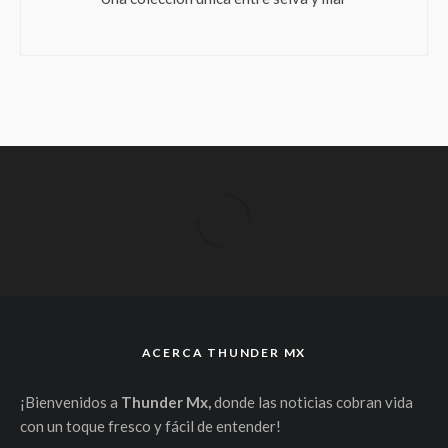
ACERCA THUNDER MX
¡Bienvenidos a
Thunder Mx,
donde las noticias cobran vida
con un toque fresco y fácil de entender!