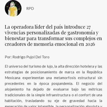
RPD
La operadora líder del país introduce 27
vivencias personalizadas de gastronomía y
bienestar para transformar sus complejos en
creadores de memoria emocional en 2026
Por: Rodrigo Pujol Del Toro
El universo del turismo de lujo, la alta dirección hotelera y las
estrategias de posicionamiento de marca en la República
Mexicana experimentan una metamorfosis estructural sin
precedentes en la época pospandemia. El negocio del
alojamiento ha dejado de evaluarse bajo las métricas
tradicionales de la simple infraestructura o el confort de una
habitación, trasladando su eje de gravedad hacia la
generación de valor intangible, la personalización absoluta y