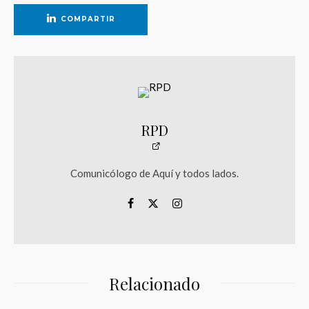
COMPARTIR
RPD
Comunicólogo de Aquí y todos lados.
Relacionado