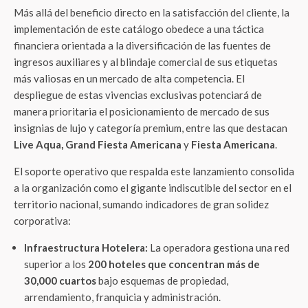
Más allá del beneficio directo en la satisfacción del cliente, la
implementación de este catálogo obedece a una táctica
financiera orientada a la diversificación de las fuentes de
ingresos auxiliares y al blindaje comercial de sus etiquetas
más valiosas en un mercado de alta competencia. El
despliegue de estas vivencias exclusivas potenciará de
manera prioritaria el posicionamiento de mercado de sus
insignias de lujo y categoría premium, entre las que destacan
Live Aqua, Grand Fiesta Americana
y
Fiesta Americana
.
El soporte operativo que respalda este lanzamiento consolida
a la organización como el gigante indiscutible del sector en el
territorio nacional, sumando indicadores de gran solidez
corporativa:
Infraestructura Hotelera:
La operadora gestiona una red
superior a los
200 hoteles que concentran más de
30,000 cuartos
bajo esquemas de propiedad,
arrendamiento, franquicia y administración.