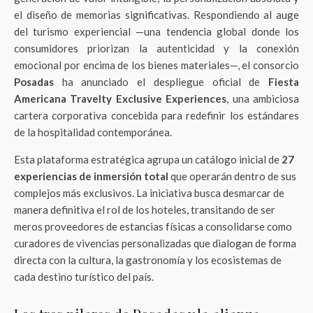
el diseño de memorias significativas. Respondiendo al auge
del turismo experiencial —una tendencia global donde los
consumidores priorizan la autenticidad y la conexión
emocional por encima de los bienes materiales—, el consorcio
Posadas
ha anunciado el despliegue oficial de
Fiesta
Americana Travelty Exclusive Experiences
, una ambiciosa
cartera corporativa concebida para redefinir los estándares
de la hospitalidad contemporánea.
Esta plataforma estratégica agrupa un catálogo inicial de
27
experiencias de inmersión total
que operarán dentro de sus
complejos más exclusivos. La iniciativa busca desmarcar de
manera definitiva el rol de los hoteles, transitando de ser
meros proveedores de estancias físicas a consolidarse como
curadores de vivencias personalizadas que dialogan de forma
directa con la cultura, la gastronomía y los ecosistemas de
cada destino turístico del país.