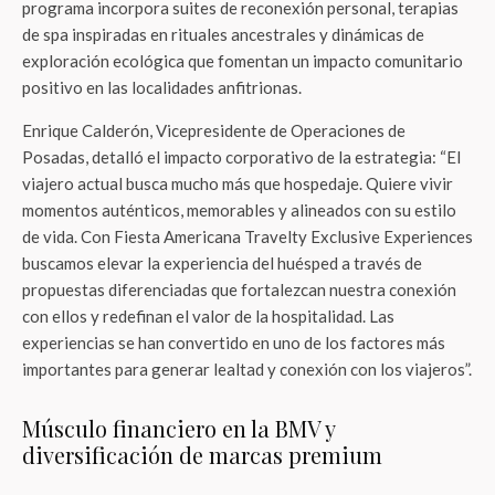
programa incorpora suites de reconexión personal, terapias
de spa inspiradas en rituales ancestrales y dinámicas de
exploración ecológica que fomentan un impacto comunitario
positivo en las localidades anfitrionas.
Enrique Calderón, Vicepresidente de Operaciones de
Posadas, detalló el impacto corporativo de la estrategia: “El
viajero actual busca mucho más que hospedaje. Quiere vivir
momentos auténticos, memorables y alineados con su estilo
de vida. Con Fiesta Americana Travelty Exclusive Experiences
buscamos elevar la experiencia del huésped a través de
propuestas diferenciadas que fortalezcan nuestra conexión
con ellos y redefinan el valor de la hospitalidad. Las
experiencias se han convertido en uno de los factores más
importantes para generar lealtad y conexión con los viajeros”.
Músculo financiero en la BMV y
diversificación de marcas premium