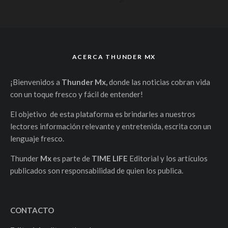
ACERCA THUNDER MX
¡Bienvenidos a
Thunder Mx,
donde las noticias cobran vida
con un toque fresco y fácil de entender!
El objetivo de esta plataforma es brindarles a nuestros
lectores información relevante y entretenida, escrita con un
lenguaje fresco.
Thunder
Mx
es parte de
TIME LIFE
Editorial y los artículos
publicados son responsabilidad de quien los publica.
CONTACTO