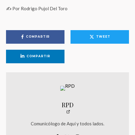
✍️ Por Rodrigo Pujol Del Toro
COMPARTIR
TWEET
COMPARTIR
RPD
Comunicólogo de Aquí y todos lados.