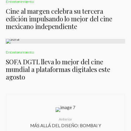
Entretenimiento
Cine al margen celebra su tercera
edición impulsando lo mejor del cine
mexicano independiente
Entretenimiento
SOFA DGTL lleva lo mejor del cine
mundial a plataformas digitales este
agosto
Anterior
MÁS ALLÁ DEL DISEÑO: BOMBAI Y