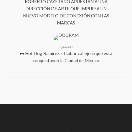
ROBERTO CAYETANO APUESTAN A UNA
DIRECCIÓN DE ARTE QUE IMPULSA UN
NUEVO MODELO DE CONEXIÓN CON LAS
MARCAS
Siguiente
🌭 Hot Dog Ramírez: el sabor callejero que está
conquistando la Ciudad de México