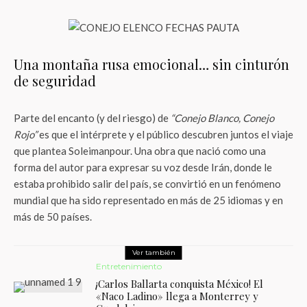
Una montaña rusa emocional… sin cinturón
de seguridad
Parte del encanto (y del riesgo) de
“Conejo Blanco, Conejo
Rojo”
es que el intérprete y el público descubren juntos el viaje
que plantea Soleimanpour. Una obra que nació como una
forma del autor para expresar su voz desde Irán, donde le
estaba prohibido salir del país, se convirtió en un fenómeno
mundial que ha sido representado en más de 25 idiomas y en
más de 50 países.
Ver también
Entretenimiento
¡Carlos Ballarta conquista México! El
«Naco Ladino» llega a Monterrey y