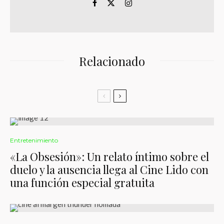
Relacionado
Entretenimiento
«La Obsesión»: Un relato íntimo sobre el
duelo y la ausencia llega al Cine Lido con
una función especial gratuita